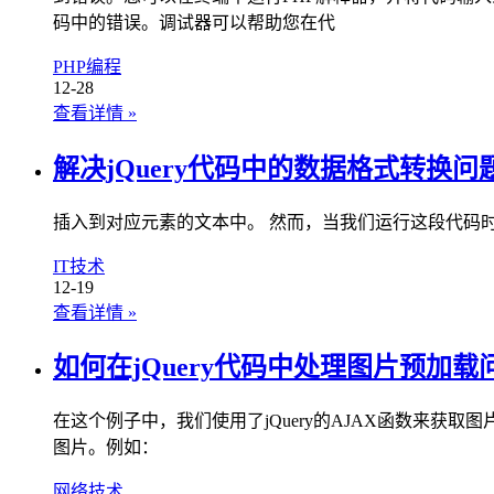
码中的错误。调试器可以帮助您在代
PHP编程
12-28
查看详情
»
解决jQuery代码中的数据格式转换问
插入到对应元素的文本中。 然而，当我们运行这段代码
IT技术
12-19
查看详情
»
如何在jQuery代码中处理图片预加载
在这个例子中，我们使用了jQuery的AJAX函数来获取
图片。例如：
网络技术