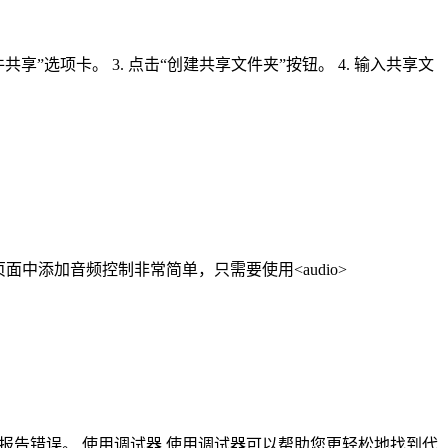
文件共享”选项卡。 3. 点击“创建共享文件夹”按钮。 4. 输入共享文
页面中添加音频控制非常简单，只需要使用<audio>
报告错误。 使用调试器 使用调试器可以帮助您更轻松地找到代