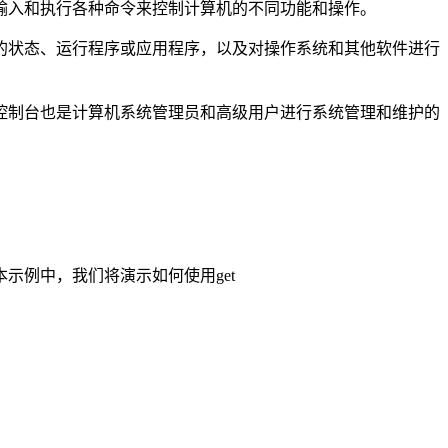
输入和执行各种命令来控制计算机的不同功能和操作。
的状态、运行程序或应用程序，以及对操作系统和其他软件进行
控制台也是计算机系统管理员和高级用户进行系统管理和维护的
性值 在本示例中，我们将演示如何使用get