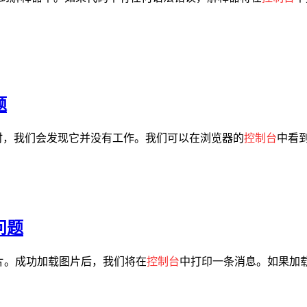
题
时，我们会发现它并没有工作。我们可以在浏览器的
控制台
中看到一
问题
图片。成功加载图片后，我们将在
控制台
中打印一条消息。如果加