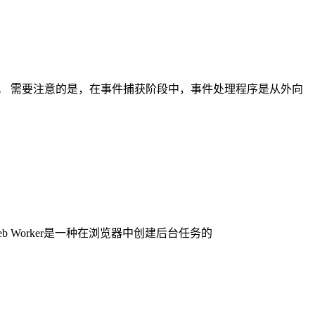
”。 需要注意的是，在事件捕获阶段中，事件处理程序是从外向
 Web Worker是一种在浏览器中创建后台任务的