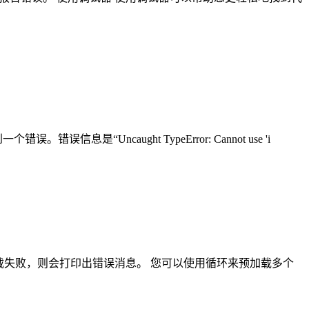
个错误。错误信息是“Uncaught TypeError: Cannot use 'i
载失败，则会打印出错误消息。 您可以使用循环来预加载多个