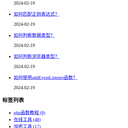
2024-02-19
如何匹配正则表达式？
2024-02-19
如何判断数据类型？
2024-02-19
如何判断浏览器类型？
2024-02-19
如何使用addEventListener函数？
2024-02-19
标签列表
php函数教程
(9)
在线工具
(48)
加密工具
(17)