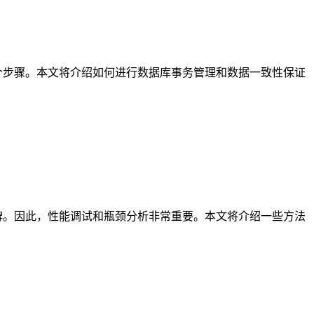
个步骤。本文将介绍如何进行数据库事务管理和数据一致性保证
碑。因此，性能调试和瓶颈分析非常重要。本文将介绍一些方法