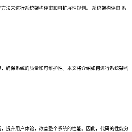
方法来进行系统架构评审和可扩展性规划。 系统架构评审 系
现，确保系统的质量和可维护性。本文将介绍如何进行系统架构
畅，提升用户体验，改善整个系统的性能。因此，代码的性能分