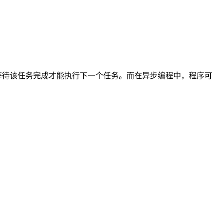
等待该任务完成才能执行下一个任务。而在异步编程中，程序可