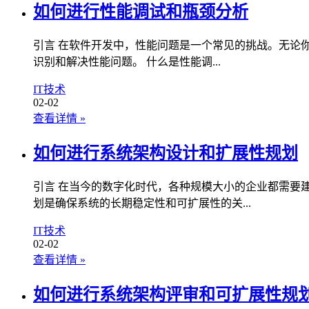
如何进行性能调试和瓶颈分析
引言 在软件开发中，性能问题是一个常见的挑战。无论
识别和解决性能问题。 什么是性能调...
IT技术
02-02
查看详情
»
如何进行系统架构设计和扩展性规划
引言 在当今的数字化时代，各种规模大小的企业都需要
划是确保系统的长期稳定性和可扩展性的关...
IT技术
02-02
查看详情
»
如何进行系统架构评审和可扩展性规