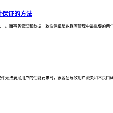
性保证的方法
之一。而事务管理和数据一致性保证是数据库管理中最重要的两
软件无法满足用户的性能要求时，很容易导致用户流失和不良口