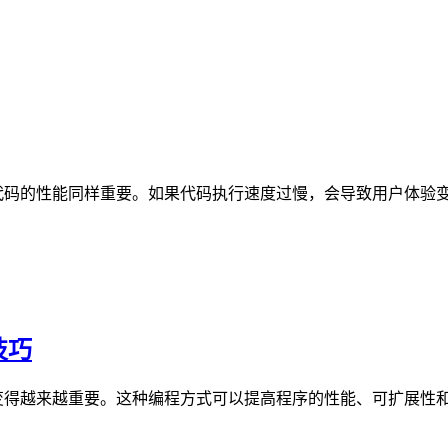
代码的性能同样重要。如果代码执行速度过慢，会导致用户体验
技巧
变得越来越重要。这种编程方式可以提高程序的性能、可扩展性