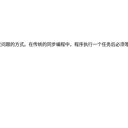
发问题的方式。在传统的同步编程中，程序执行一个任务后必须