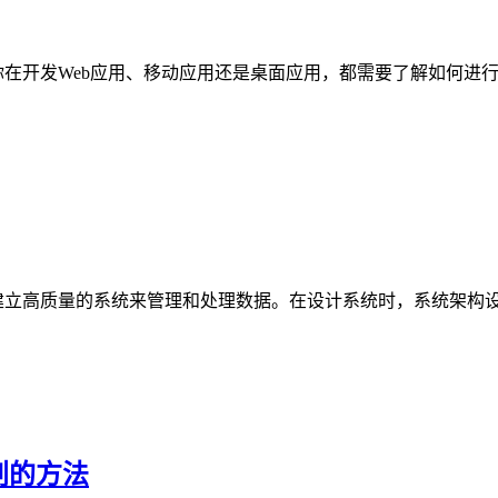
你在开发Web应用、移动应用还是桌面应用，都需要了解如何进
建立高质量的系统来管理和处理数据。在设计系统时，系统架构
划的方法