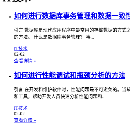
如何进行数据库事务管理和数据一致
引言 数据库是现代应用程序中最常用的存储数据的方式
的方法。 什么是数据库事务管理？ 事...
IT技术
02-02
查看详情
»
如何进行性能调试和瓶颈分析的方法
引言 在开发和维护软件时，性能问题是不可避免的。当
和工具，帮助开发人员快速分析性能问题和...
IT技术
02-02
查看详情
»