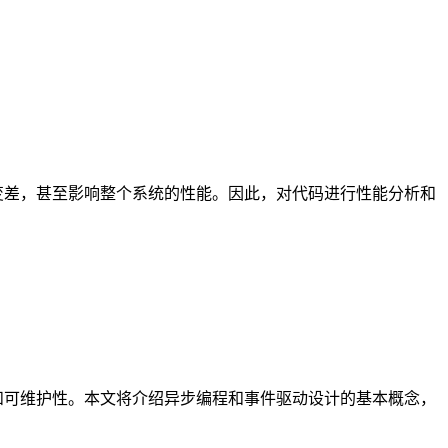
变差，甚至影响整个系统的性能。因此，对代码进行性能分析和
和可维护性。本文将介绍异步编程和事件驱动设计的基本概念，