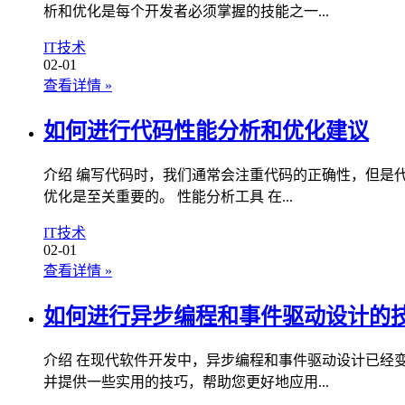
析和优化是每个开发者必须掌握的技能之一...
IT技术
02-01
查看详情
»
如何进行代码性能分析和优化建议
介绍 编写代码时，我们通常会注重代码的正确性，但是
优化是至关重要的。 性能分析工具 在...
IT技术
02-01
查看详情
»
如何进行异步编程和事件驱动设计的
介绍 在现代软件开发中，异步编程和事件驱动设计已经
并提供一些实用的技巧，帮助您更好地应用...