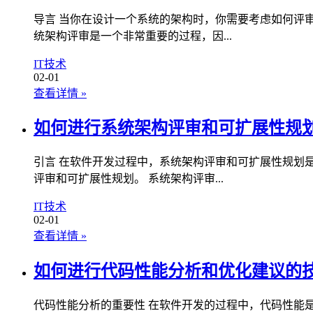
导言 当你在设计一个系统的架构时，你需要考虑如何评
统架构评审是一个非常重要的过程，因...
IT技术
02-01
查看详情
»
如何进行系统架构评审和可扩展性规
引言 在软件开发过程中，系统架构评审和可扩展性规划
评审和可扩展性规划。 系统架构评审...
IT技术
02-01
查看详情
»
如何进行代码性能分析和优化建议的
代码性能分析的重要性 在软件开发的过程中，代码性能