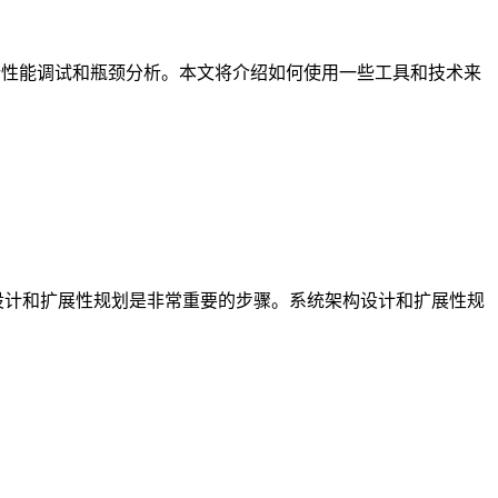
行性能调试和瓶颈分析。本文将介绍如何使用一些工具和技术来
设计和扩展性规划是非常重要的步骤。系统架构设计和扩展性规