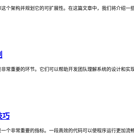
审这个架构并规划它的可扩展性。在这篇文章中，我们将介绍一些
划
是非常重要的环节。它们可以帮助开发团队理解系统的设计和实
技巧
是一个非常重要的指标。一段高效的代码可以使程序运行更加流