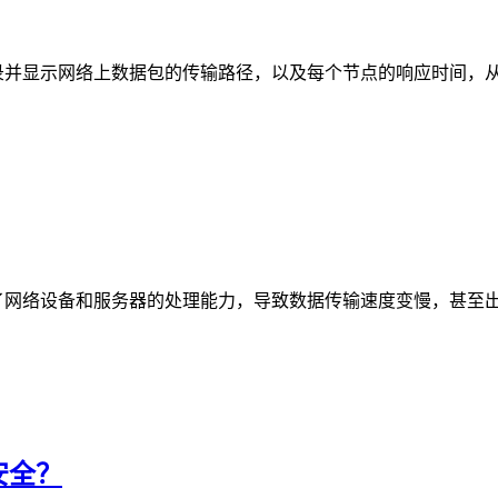
录并显示网络上数据包的传输路径，以及每个节点的响应时间，从
了网络设备和服务器的处理能力，导致数据传输速度变慢，甚至
安全？