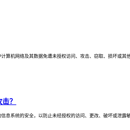
护计算机网络及其数据免遭未授权访问、攻击、窃取、损坏或其
攻击？
的信息系统的安全，以防止未经授权的访问、更改、破坏或泄露