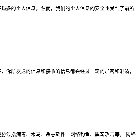
来越多的个人信息。然而，我们的个人信息的安全也受到了前所
下，你所发送的信息和接收的信息都会经过一定的加密和混淆，
威胁包括病毒、木马、恶意软件、网络钓鱼、黑客攻击等。 网络