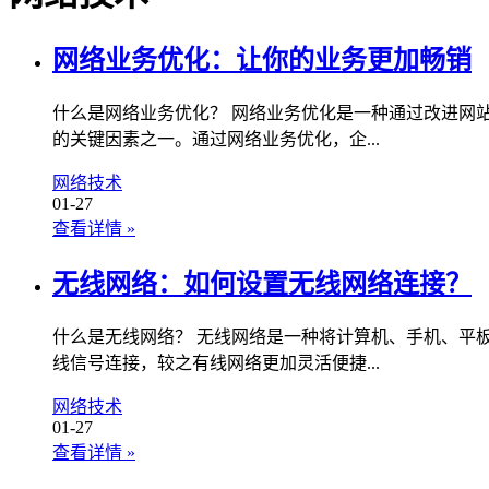
网络业务优化：让你的业务更加畅销
什么是网络业务优化？ 网络业务优化是一种通过改进网
的关键因素之一。通过网络业务优化，企...
网络技术
01-27
查看详情
»
无线网络：如何设置无线网络连接？
什么是无线网络？ 无线网络是一种将计算机、手机、平
线信号连接，较之有线网络更加灵活便捷...
网络技术
01-27
查看详情
»