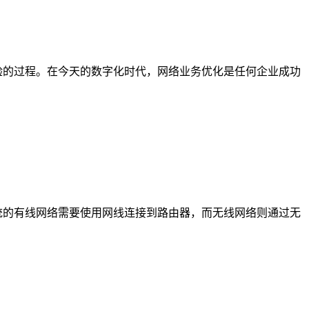
验的过程。在今天的数字化时代，网络业务优化是任何企业成功
统的有线网络需要使用网线连接到路由器，而无线网络则通过无