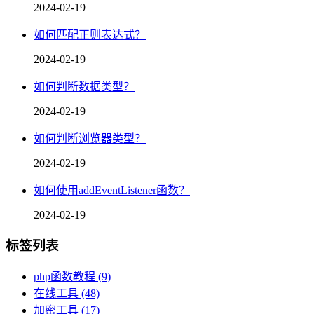
2024-02-19
如何匹配正则表达式？
2024-02-19
如何判断数据类型？
2024-02-19
如何判断浏览器类型？
2024-02-19
如何使用addEventListener函数？
2024-02-19
标签列表
php函数教程
(9)
在线工具
(48)
加密工具
(17)