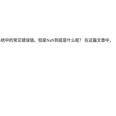
机系统中的常见错误值。但是NaN到底是什么呢？ 在这篇文章中，