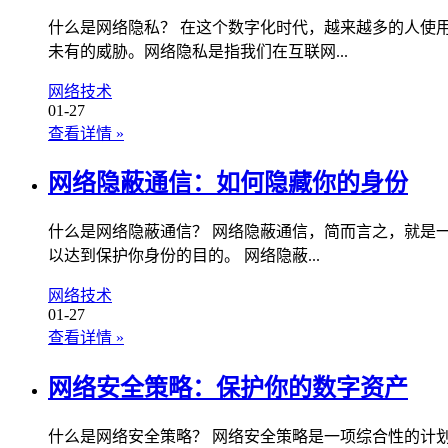
什么是网络隐私？ 在这个数字化时代，越来越多的人使
未有的威胁。网络隐私是指我们在互联网...
网络技术
01-27
查看详情
»
网络隐蔽通信：如何隐藏你的身份
什么是网络隐蔽通信？ 网络隐蔽通信，简而言之，就是
以达到保护你身份的目的。 网络隐蔽...
网络技术
01-27
查看详情
»
网络安全策略：保护你的数字资产
什么是网络安全策略？ 网络安全策略是一项综合性的计