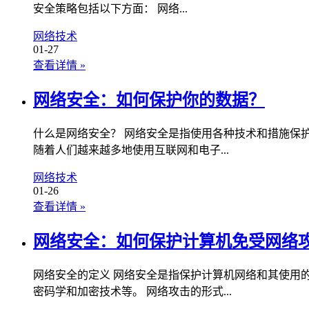
安全策略包括以下方面： 网络...
网络技术
01-27
查看详情
»
网络安全：如何保护你的数据？
什么是网络安全？ 网络安全是指使用各种技术和措施保
随着人们越来越多地使用互联网和电子...
网络技术
01-26
查看详情
»
网络安全：如何保护计算机免受网络
网络安全的定义 网络安全是指保护计算机网络和其使用
密码学和加密技术等。 网络攻击的形式...