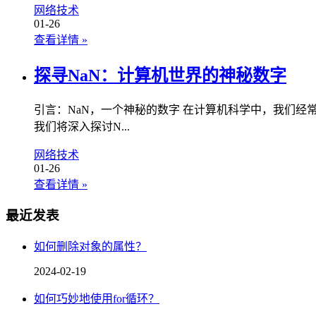
网络技术
01-26
查看详情
»
探寻NaN：计算机世界的神秘数字
引言：NaN，一个神秘的数字 在计算机科学中，我们经常听
我们将深入探讨N...
网络技术
01-26
查看详情
»
最近发表
如何删除对象的属性？
2024-02-19
如何巧妙地使用for循环？