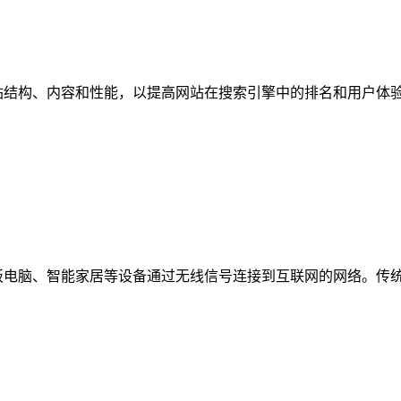
站结构、内容和性能，以提高网站在搜索引擎中的排名和用户体
板电脑、智能家居等设备通过无线信号连接到互联网的网络。传