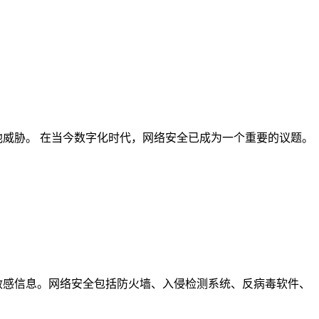
他威胁。 在当今数字化时代，网络安全已成为一个重要的议题。
敏感信息。网络安全包括防火墙、入侵检测系统、反病毒软件、