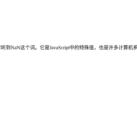
到NaN这个词。它是JavaScript中的特殊值，也是许多计算