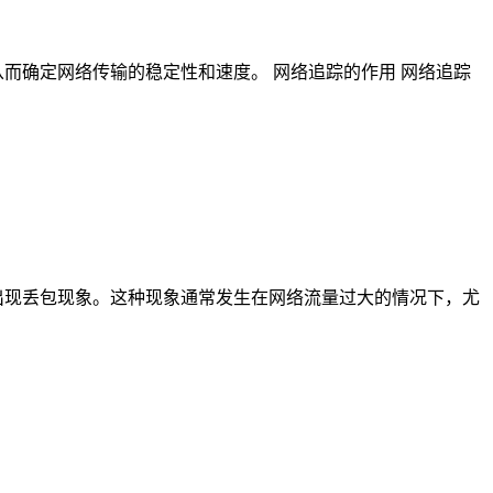
而确定网络传输的稳定性和速度。 网络追踪的作用 网络追踪
出现丢包现象。这种现象通常发生在网络流量过大的情况下，尤