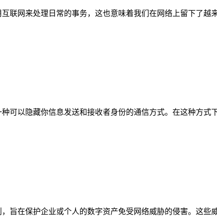
用互联网来处理日常的事务，这也意味着我们在网络上留下了越
一种可以隐藏你信息发送和接收者身份的通信方式。在这种方式
划，旨在保护企业或个人的数字资产免受网络威胁的侵害。这些