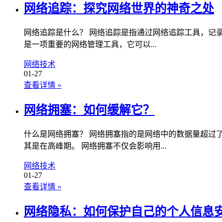
网络追踪：探究网络世界的神奇之处
网络追踪是什么？ 网络追踪是指通过网络追踪工具，记
是一项重要的网络管理工具，它可以...
网络技术
01-27
查看详情
»
网络拥塞：如何缓解它？
什么是网络拥塞？ 网络拥塞指的是网络中的数据量超过
其是在高峰期。 网络拥塞不仅会影响用...
网络技术
01-27
查看详情
»
网络隐私：如何保护自己的个人信息