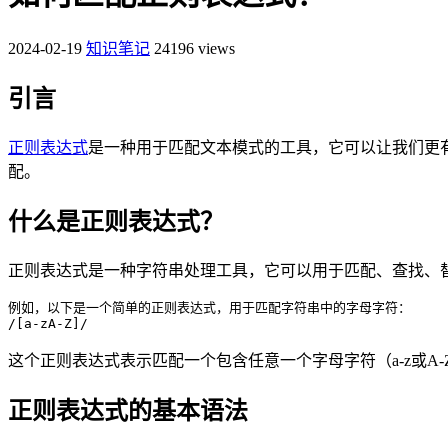
2024-02-19
知识笔记
24196 views
引言
正则表达式
是一种用于匹配文本模式的工具，它可以让我们更
配。
什么是正则表达式？
正则表达式是一种字符串处理工具，它可以用于匹配、查找、
例如，以下是一个简单的正则表达式，用于匹配字符串中的字母字符：

/[a-zA-Z]/
这个正则表达式表示匹配一个包含任意一个字母字符（a-z或A-
正则表达式的基本语法