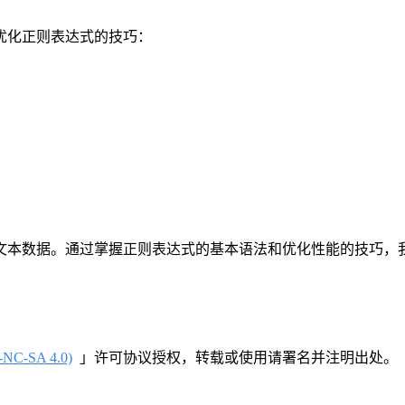
优化正则表达式的技巧：
文本数据。通过掌握正则表达式的基本语法和优化性能的技巧，
-SA 4.0)
」许可协议授权，转载或使用请署名并注明出处。