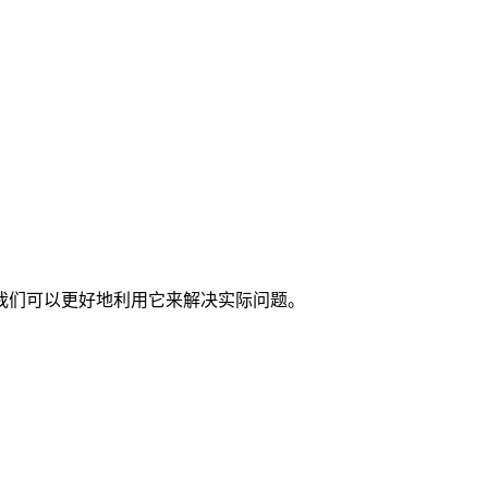
我们可以更好地利用它来解决实际问题。