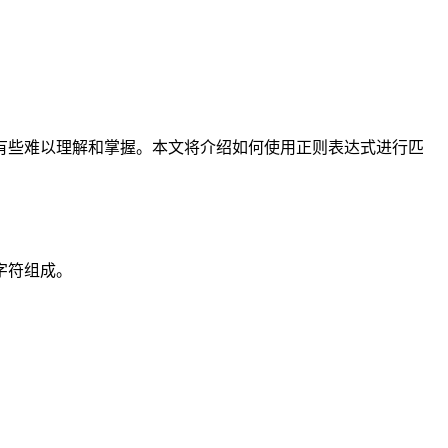
有些难以理解和掌握。本文将介绍如何使用正则表达式进行匹
字符组成。