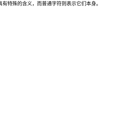
具有特殊的含义，而普通字符则表示它们本身。