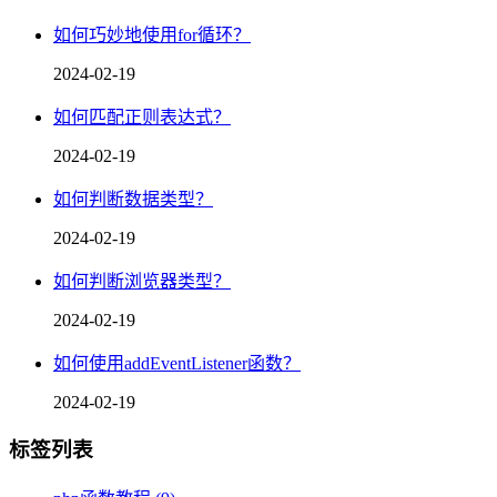
如何巧妙地使用for循环？
2024-02-19
如何匹配正则表达式？
2024-02-19
如何判断数据类型？
2024-02-19
如何判断浏览器类型？
2024-02-19
如何使用addEventListener函数？
2024-02-19
标签列表