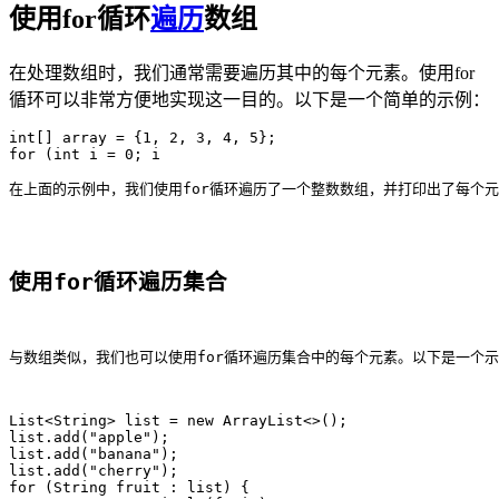
使用for循环
遍历
数组
在处理数组时，我们通常需要遍历其中的每个元素。使用for
循环可以非常方便地实现这一目的。以下是一个简单的示例：
int[] array = {1, 2, 3, 4, 5};

在上面的示例中，我们使用for循环遍历了一个整数数组，并打印出了每个
使用for循环遍历集合
与数组类似，我们也可以使用for循环遍历集合中的每个元素。以下是一个
List<String> list = new ArrayList<>();

list.add("apple");

list.add("banana");

list.add("cherry");

for (String fruit : list) {
