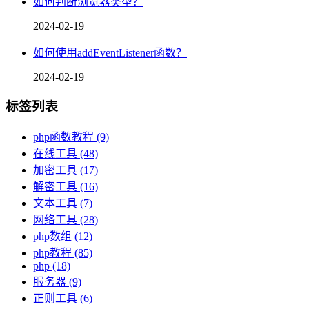
如何判断浏览器类型？
2024-02-19
如何使用addEventListener函数？
2024-02-19
标签列表
php函数教程
(9)
在线工具
(48)
加密工具
(17)
解密工具
(16)
文本工具
(7)
网络工具
(28)
php数组
(12)
php教程
(85)
php
(18)
服务器
(9)
正则工具
(6)