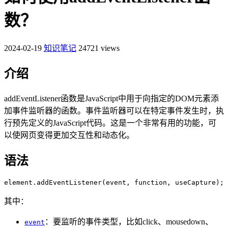
数？
2024-02-19
知识笔记
24721 views
介绍
addEventListener函数是JavaScript中用于向指定的DOM元素添
加事件监听器的函数。事件监听器可以在特定事件发生时，执
行预先定义的JavaScript代码。这是一个非常有用的功能，可
以使网页变得更加交互性和动态化。
语法
element.addEventListener(event, function, useCapture);
其中：
：要监听的事件类型，比如click、mousedown、
event