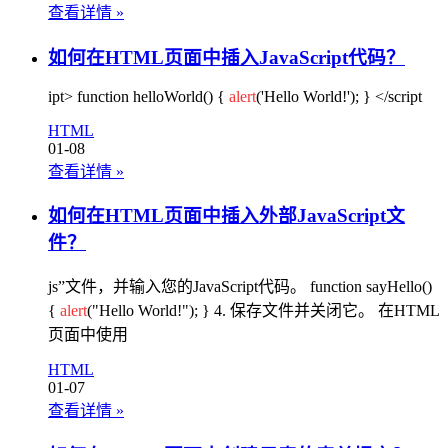
查看详情
»
如何在HTML页面中插入JavaScript代码？
ipt> function helloWorld() {
alert
('Hello World!'); } </script
HTML
01-08
查看详情
»
如何在HTML页面中插入外部JavaScript文
件？
js”文件，并输入您的JavaScript代码。 function sayHello()
{
alert
("Hello World!"); } 4. 保存文件并关闭它。 在HTML
页面中使用
HTML
01-07
查看详情
»