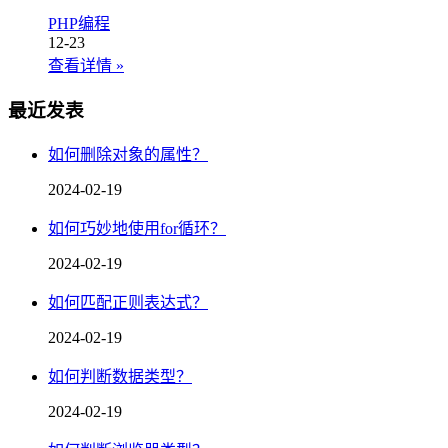
PHP编程
12-23
查看详情
»
最近发表
如何删除对象的属性？
2024-02-19
如何巧妙地使用for循环？
2024-02-19
如何匹配正则表达式？
2024-02-19
如何判断数据类型？
2024-02-19