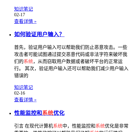
知识笔记
02-17
查看详情
»
如何验证用户输入？
首先，验证用户输入可以帮助我们防止恶意攻击。一些
攻击者可能试图通过提交恶意代码或非法字符来破坏我
们的
系统
，从而窃取用户数据或者破坏平台的正常运
行。 其次，验证用户输入还可以帮助我们减少用户输入
错误的
知识笔记
02-16
查看详情
»
性能监控和
系统
优化
引言 在现代计算机
系统
中，性能监控和
系统
优化是非常