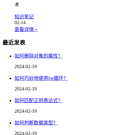
术
知识笔记
02-14
查看详情
»
最近发表
如何删除对象的属性？
2024-02-19
如何巧妙地使用for循环？
2024-02-19
如何匹配正则表达式？
2024-02-19
如何判断数据类型？
2024-02-19