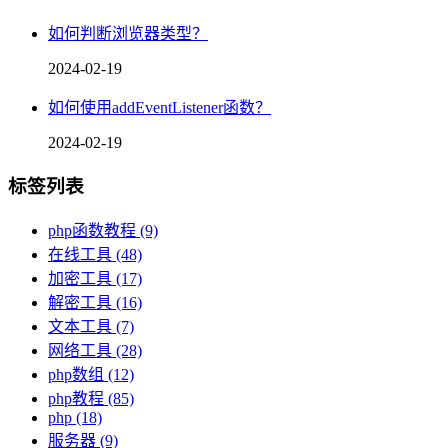
如何判断浏览器类型？
2024-02-19
如何使用addEventListener函数？
2024-02-19
标签列表
php函数教程
(9)
在线工具
(48)
加密工具
(17)
解密工具
(16)
文本工具
(7)
网络工具
(28)
php数组
(12)
php教程
(85)
php
(18)
服务器
(9)