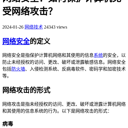
受网络攻击？
2024-01-26
网络技术
24343 views
网络安全
的定义
网络安全是指保护计算机网络和其使用的信息
系统
的安全，以
防止未经授权的访问、更改、破坏或泄露敏感信息。网络安全
包括
防火墙
、入侵检测系统、反病毒软件、密码学和加密技术
等。
网络攻击的形式
网络攻击是指未经授权的访问、更改、破坏或泄露计算机网络
和其使用的信息系统的行为。以下是网络攻击的形式：
病毒