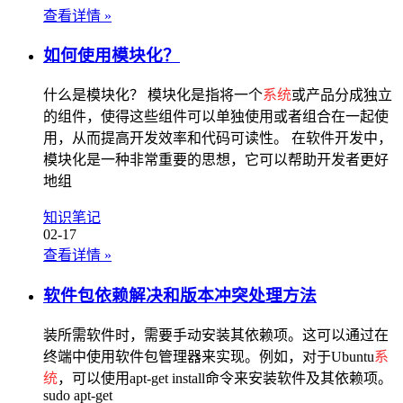
查看详情
»
如何使用模块化？
什么是模块化？ 模块化是指将一个
系统
或产品分成独立
的组件，使得这些组件可以单独使用或者组合在一起使
用，从而提高开发效率和代码可读性。 在软件开发中，
模块化是一种非常重要的思想，它可以帮助开发者更好
地组
知识笔记
02-17
查看详情
»
软件包依赖解决和版本冲突处理方法
装所需软件时，需要手动安装其依赖项。这可以通过在
终端中使用软件包管理器来实现。例如，对于Ubuntu
系
统
，可以使用apt-get install命令来安装软件及其依赖项。
sudo apt-get