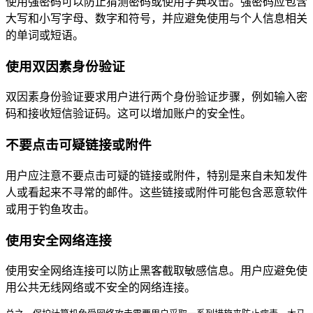
使用强密码可以防止猜测密码或使用字典攻击。强密码应包含
大写和小写字母、数字和符号，并应避免使用与个人信息相关
的单词或短语。
使用双因素身份验证
双因素身份验证要求用户进行两个身份验证步骤，例如输入密
码和接收短信验证码。这可以增加账户的安全性。
不要点击可疑链接或附件
用户应注意不要点击可疑的链接或附件，特别是来自未知发件
人或看起来不寻常的邮件。这些链接或附件可能包含恶意软件
或用于钓鱼攻击。
使用安全网络连接
使用安全网络连接可以防止黑客截取敏感信息。用户应避免使
用公共无线网络或不安全的网络连接。