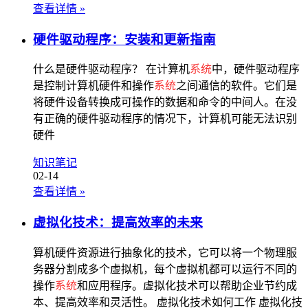
查看详情
»
硬件驱动程序：安装和更新指南
什么是硬件驱动程序？ 在计算机
系统
中，硬件驱动程序
是控制计算机硬件和操作
系统
之间通信的软件。它们是
将硬件设备转换成可操作的数据和命令的中间人。在没
有正确的硬件驱动程序的情况下，计算机可能无法识别
硬件
知识笔记
02-14
查看详情
»
虚拟化技术：提高效率的未来
算机硬件资源进行抽象化的技术，它可以将一个物理服
务器分割成多个虚拟机，每个虚拟机都可以运行不同的
操作
系统
和应用程序。虚拟化技术可以帮助企业节约成
本、提高效率和灵活性。 虚拟化技术如何工作 虚拟化技