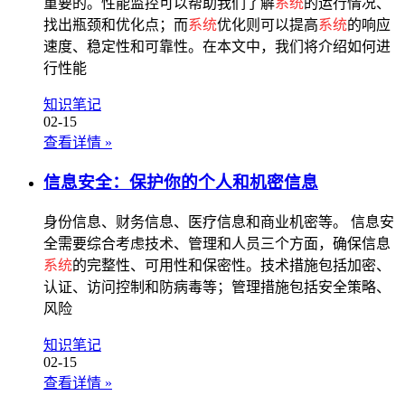
重要的。性能监控可以帮助我们了解
系统
的运行情况、
找出瓶颈和优化点；而
系统
优化则可以提高
系统
的响应
速度、稳定性和可靠性。在本文中，我们将介绍如何进
行性能
知识笔记
02-15
查看详情
»
信息安全：保护你的个人和机密信息
身份信息、财务信息、医疗信息和商业机密等。 信息安
全需要综合考虑技术、管理和人员三个方面，确保信息
系统
的完整性、可用性和保密性。技术措施包括加密、
认证、访问控制和防病毒等；管理措施包括安全策略、
风险
知识笔记
02-15
查看详情
»