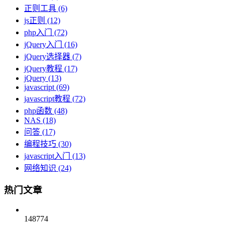
正则工具
(6)
js正则
(12)
php入门
(72)
jQuery入门
(16)
jQuery选择器
(7)
jQuery教程
(17)
jQuery
(13)
javascript
(69)
javascript教程
(72)
php函数
(48)
NAS
(18)
问答
(17)
编程技巧
(30)
javascript入门
(13)
网络知识
(24)
热门文章
148774