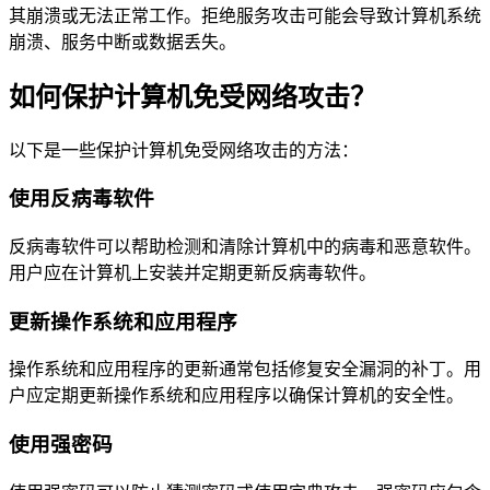
其崩溃或无法正常工作。拒绝服务攻击可能会导致计算机系统
崩溃、服务中断或数据丢失。
如何保护计算机免受网络攻击？
以下是一些保护计算机免受网络攻击的方法：
使用反病毒软件
反病毒软件可以帮助检测和清除计算机中的病毒和恶意软件。
用户应在计算机上安装并定期更新反病毒软件。
更新操作系统和应用程序
操作系统和应用程序的更新通常包括修复安全漏洞的补丁。用
户应定期更新操作系统和应用程序以确保计算机的安全性。
使用强密码