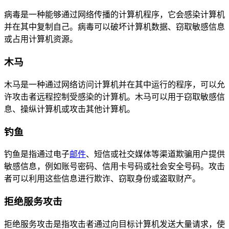
病毒是一种能够通过网络传播的计算机程序，它会感染计算机
并在其中复制自己。病毒可以破坏计算机数据、窃取敏感信息
或占用计算机资源。
木马
木马是一种通过网络访问计算机并在其中运行的程序，可以允
许攻击者远程控制受感染的计算机。木马可以用于窃取敏感信
息、操纵计算机或攻击其他计算机。
钓鱼
钓鱼是指通过电子
邮件
、短信或社交媒体等渠道欺骗用户提供
敏感信息，例如账号密码、信用卡号码或社会安全号码。攻击
者可以利用这些信息进行欺诈、窃取身份或盗取财产。
拒绝服务攻击
拒绝服务攻击是指攻击者通过向目标计算机发送大量请求，使