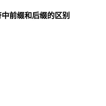
运算符中前缀和后缀的区别