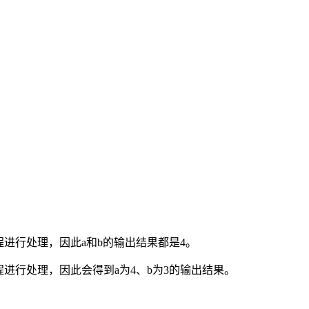
流程进行处理，因此a和b的输出结果都是4。
流程进行处理，因此会得到a为4、b为3的输出结果。