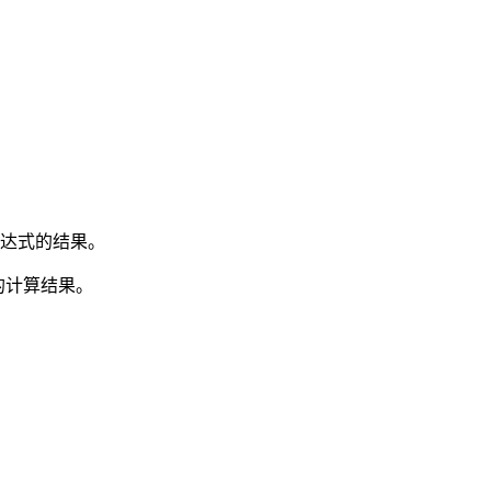
表达式的结果。
的计算结果。