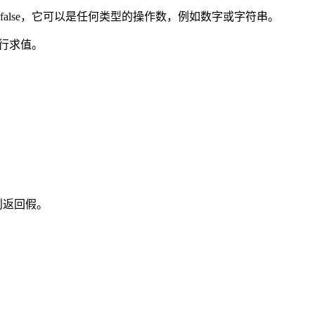
false，它可以是任何类型的操作数，例如数字或字符串。
进行求值。
则返回假。