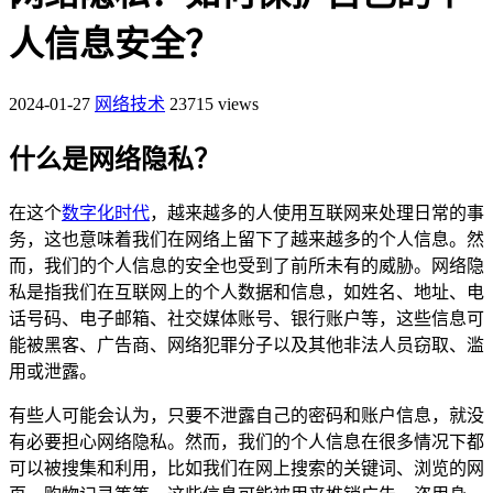
人信息安全？
2024-01-27
网络技术
23715 views
什么是网络隐私？
在这个
数字化时代
，越来越多的人使用互联网来处理日常的事
务，这也意味着我们在网络上留下了越来越多的个人信息。然
而，我们的个人信息的安全也受到了前所未有的威胁。网络隐
私是指我们在互联网上的个人数据和信息，如姓名、地址、电
话号码、电子邮箱、社交媒体账号、银行账户等，这些信息可
能被黑客、广告商、网络犯罪分子以及其他非法人员窃取、滥
用或泄露。
有些人可能会认为，只要不泄露自己的密码和账户信息，就没
有必要担心网络隐私。然而，我们的个人信息在很多情况下都
可以被搜集和利用，比如我们在网上搜索的关键词、浏览的网