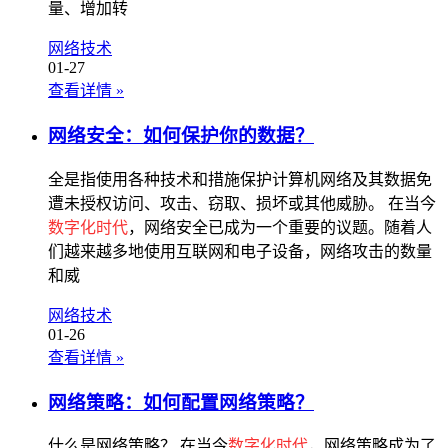
量、增加转
网络技术
01-27
查看详情
»
网络安全：如何保护你的数据？
全是指使用各种技术和措施保护计算机网络及其数据免
遭未授权访问、攻击、窃取、损坏或其他威胁。 在当今
数字化时代
，网络安全已成为一个重要的议题。随着人
们越来越多地使用互联网和电子设备，网络攻击的数量
和威
网络技术
01-26
查看详情
»
网络策略：如何配置网络策略？
什么是网络策略？ 在当今
数字化时代
，网络策略成为了