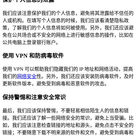
我们应该注意保护我们的个人信息，避免将其泄露给不信任的
人或机构。在填写个人信息的时候，我们应该看清楚隐私政
策，了解我们的个人信息将如何被使用。另外，我们还应该避
免在公共场合或不安全的网络上进行敏感信息的操作，比如在
公共电脑上登录银行账户。
使用 VPN 和防病毒软件
使用 VPN 可以帮助我们隐藏我们的 IP 地址和网络活动，提高
我们的
网络安全
性。另外，我们还应该安装防病毒软件，及时
更新软件版本，避免受到病毒和恶意软件的攻击。
保持警惕和注意安全常识
最后，我们应该保持警惕，不要轻易相信陌生人的信息和链
接。我们还应该了解一些网络安全的常识，避免上当受骗。比
如，我们应该注意检查链接的地址和源头，避免点击不安全的
链接；不要随意下载不明来源的软件和文件，避免受到病毒和