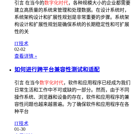
引言 在当今的
数字化时代
，各种规模大小的企业都需要
建立高质量的系统来管理和处理数据。在设计系统时，
系统架构设计和扩展性规划是非常重要的步骤。系统架
构设计和扩展性规划是确保系统的长期稳定性和可扩展
性的关
IT技术
02-02
查看详情
»
如何进行跨平台兼容性测试和适配
引言 在当今
数字化时代
，软件和应用程序已经成为我们
日常生活和工作中不可或缺的一部分。然而，由于不同
操作系统、浏览器和设备的存在，软件和应用程序的兼
容性问题也越来越普遍。为了确保软件和应用程序在各
种平台
IT技术
01-30