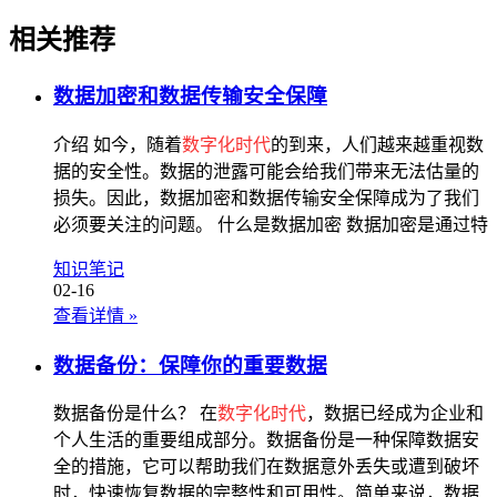
相关推荐
数据加密和数据传输安全保障
介绍 如今，随着
数字化时代
的到来，人们越来越重视数
据的安全性。数据的泄露可能会给我们带来无法估量的
损失。因此，数据加密和数据传输安全保障成为了我们
必须要关注的问题。 什么是数据加密 数据加密是通过特
知识笔记
02-16
查看详情
»
数据备份：保障你的重要数据
数据备份是什么？ 在
数字化时代
，数据已经成为企业和
个人生活的重要组成部分。数据备份是一种保障数据安
全的措施，它可以帮助我们在数据意外丢失或遭到破坏
时，快速恢复数据的完整性和可用性。简单来说，数据