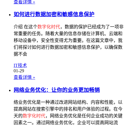
查看详情
»
如何进行数据加密和敏感信息保护
介绍 在这个
数字化时代
，数据的保护已经成为了一项非
常重要的任务。随着大量的信息存储在计算机、云端和
移动设备中，安全性变得尤为重要。在这篇文章中，我
们将探讨如何进行数据加密和敏感信息保护，以确保数
据不会
IT技术
01-29
查看详情
»
网络业务优化：让你的业务更加畅销
络业务优化是一种通过改进网站结构、内容和性能，以
提高网站在搜索引擎中的排名和用户体验的过程。在今
天的
数字化时代
，网络业务优化是任何企业成功的关键
因素之一。通过网络业务优化，企业可以提高网站流