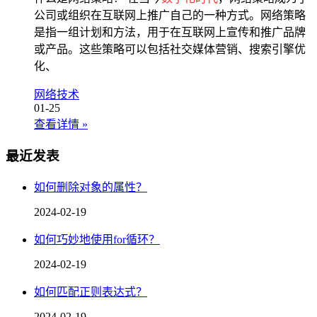
公司或组织在互联网上推广自己的一种方式。网络策略
是指一组计划和方法，用于在互联网上宣传和推广品牌
或产品。这些策略可以包括社交媒体营销、搜索引擎优
化、
网络技术
01-25
查看详情
»
最近发表
如何删除对象的属性？
2024-02-19
如何巧妙地使用for循环？
2024-02-19
如何匹配正则表达式？
2024-02-19