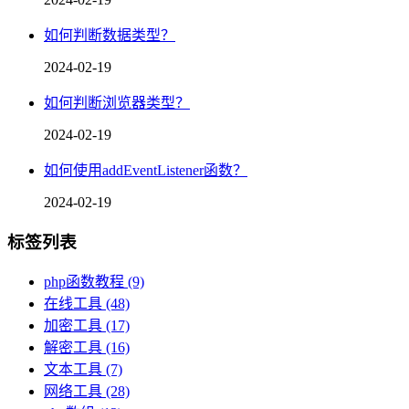
如何判断数据类型？
2024-02-19
如何判断浏览器类型？
2024-02-19
如何使用addEventListener函数？
2024-02-19
标签列表
php函数教程
(9)
在线工具
(48)
加密工具
(17)
解密工具
(16)
文本工具
(7)
网络工具
(28)