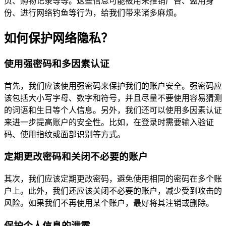
页、购物记录等等。这些信息可能被用来推销广告、盗用身
份、进行网络钓鱼等行为，给我们带来诸多麻烦。
如何保护网络隐私？
使用强密码和多因素认证
首先，我们应该使用强密码来保护我们的账户安全。强密码应
该包括大小写字母、数字和符号，并且尽量不要使用容易猜测
的词语和生日等个人信息。另外，我们还可以使用多因素认证
来进一步提高账户的安全性。比如，在登录时需要输入验证
码、使用指纹或面部识别等方式。
定期更改密码和关闭不必要的账户
其次，我们应该定期更改密码，避免使用相同的密码在多个账
户上。此外，我们还应该关闭不必要的账户，减少受到攻击的
风险。如果我们不再使用某个账户，最好将其注销或删除。
保护个人信息的泄露