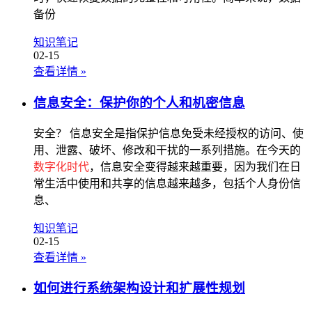
备份
知识笔记
02-15
查看详情
»
信息安全：保护你的个人和机密信息
安全？ 信息安全是指保护信息免受未经授权的访问、使
用、泄露、破坏、修改和干扰的一系列措施。在今天的
数字化时代
，信息安全变得越来越重要，因为我们在日
常生活中使用和共享的信息越来越多，包括个人身份信
息、
知识笔记
02-15
查看详情
»
如何进行系统架构设计和扩展性规划