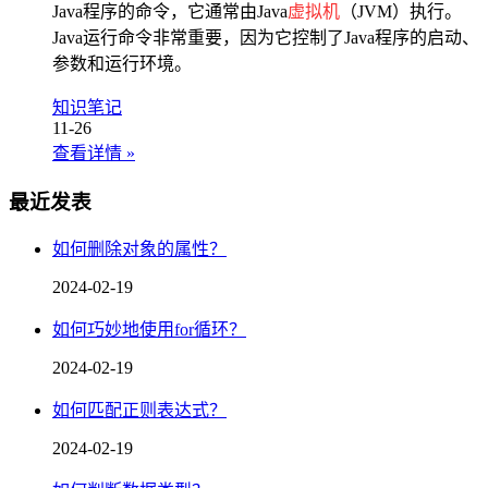
Java程序的命令，它通常由Java
虚拟机
（JVM）执行。
Java运行命令非常重要，因为它控制了Java程序的启动、
参数和运行环境。
知识笔记
11-26
查看详情
»
最近发表
如何删除对象的属性？
2024-02-19
如何巧妙地使用for循环？
2024-02-19
如何匹配正则表达式？
2024-02-19