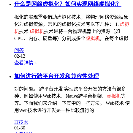
什么是网络虚拟化？如何实现网络虚拟化？
拟化的实现需要借助虚拟化技术，将物理网络资源抽象
化为虚拟资源。常见的虚拟化技术有以下几种： 1.
虚拟
机
技术
虚拟机
技术是将一台物理机器上的资源（如
CPU、内存、硬盘等）分割成多个
虚拟机
，在每个虚拟
问答
02-12
查看详情
»
如何进行跨平台开发和兼容性处理
对的问题。 跨平台开发 实现跨平台开发的方法有很多
种，例如使用Web技术、Native跨平台框架、
虚拟机
等
等。下面我们来介绍一下其中的一些方法。 Web技术 使
用Web技术进行开发是一种比较流行的
IT技术
01-30