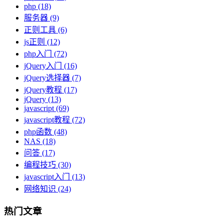
php
(18)
服务器
(9)
正则工具
(6)
js正则
(12)
php入门
(72)
jQuery入门
(16)
jQuery选择器
(7)
jQuery教程
(17)
jQuery
(13)
javascript
(69)
javascript教程
(72)
php函数
(48)
NAS
(18)
问答
(17)
编程技巧
(30)
javascript入门
(13)
网络知识
(24)
热门文章