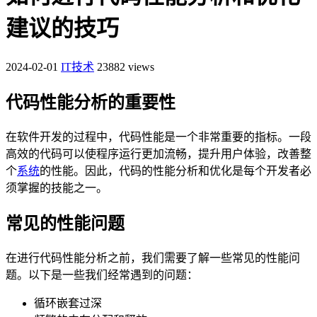
建议的技巧
2024-02-01
IT技术
23882 views
代码性能分析的重要性
在软件开发的过程中，代码性能是一个非常重要的指标。一段
高效的代码可以使程序运行更加流畅，提升用户体验，改善整
个
系统
的性能。因此，代码的性能分析和优化是每个开发者必
须掌握的技能之一。
常见的性能问题
在进行代码性能分析之前，我们需要了解一些常见的性能问
题。以下是一些我们经常遇到的问题：
循环嵌套过深