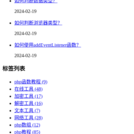
如何判断数据类型？
2024-02-19
如何判断浏览器类型？
2024-02-19
如何使用addEventListener函数？
2024-02-19
标签列表
php函数教程
(9)
在线工具
(48)
加密工具
(17)
解密工具
(16)
文本工具
(7)
网络工具
(28)
php数组
(12)
php教程
(85)