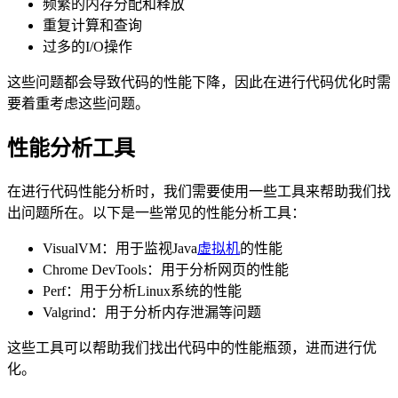
频繁的内存分配和释放
重复计算和查询
过多的I/O操作
这些问题都会导致代码的性能下降，因此在进行代码优化时需
要着重考虑这些问题。
性能分析工具
在进行代码性能分析时，我们需要使用一些工具来帮助我们找
出问题所在。以下是一些常见的性能分析工具：
VisualVM：用于监视Java
虚拟机
的性能
Chrome DevTools：用于分析网页的性能
Perf：用于分析Linux系统的性能
Valgrind：用于分析内存泄漏等问题
这些工具可以帮助我们找出代码中的性能瓶颈，进而进行优
化。