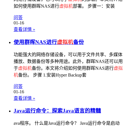
如何使用群晖NAS进行
虚拟机
部署。 步骤一：安装
问答
01-16
查看详情
»
使用群晖NAS进行
虚拟机
备份
功能强大的网络存储设备，可以用于文件共享、多媒体
播放、数据备份等多种用途。此外，群晖NAS还可以用
于
虚拟机
备份。本文将介绍如何使用群晖NAS进行
虚拟
机
备份。 步骤 1.安装Hyper Backup套
问答
01-16
查看详情
»
Java运行命令：探索Java语言的精髓
ava程序。 什么是Java运行命令？ Java运行命令是启动