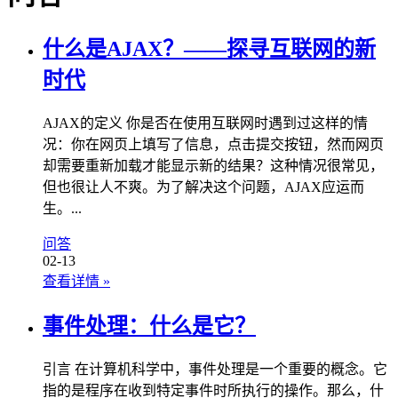
什么是AJAX？——探寻互联网的新
时代
AJAX的定义 你是否在使用互联网时遇到过这样的情
况：你在网页上填写了信息，点击提交按钮，然而网页
却需要重新加载才能显示新的结果？这种情况很常见，
但也很让人不爽。为了解决这个问题，AJAX应运而
生。...
问答
02-13
查看详情
»
事件处理：什么是它？
引言 在计算机科学中，事件处理是一个重要的概念。它
指的是程序在收到特定事件时所执行的操作。那么，什