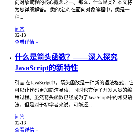
向对象编程的核心概念之一。那么，什么是类？本文将
为您详细解答。 类的定义 在面向对象编程中，类是一
种...
问答
02-13
查看详情
»
什么是箭头函数？——深入探究
JavaScript的新特性
引言 在JavaScript中，箭头函数是一种新的语法格式，它
可以让代码更加简洁易读，同时也方便了开发人员的编
程过程。虽然箭头函数已经成为了JavaScript中的常见语
法，但是对于初学者来说，可能还...
问答
02-13
查看详情
»