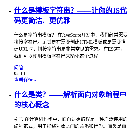
什么是模板字符串？——让你的JS代
码更简洁、更优雅
什么是字符串模板？ 在JavaScript开发中，我们经常需要
拼接字符串。尤其是在需要创建HTML模板或是需要搭
建URL时，拼接字符串是非常常见的需求。在ES6中，
我们可以使用模板字符串来简化这个过程...
问答
02-13
查看详情
»
什么是类？——解析面向对象编程中
的核心概念
引言 在计算机科学中，面向对象编程是一种广泛使用的
编程范式，用于描述对象之间的关系和行为。而类是面