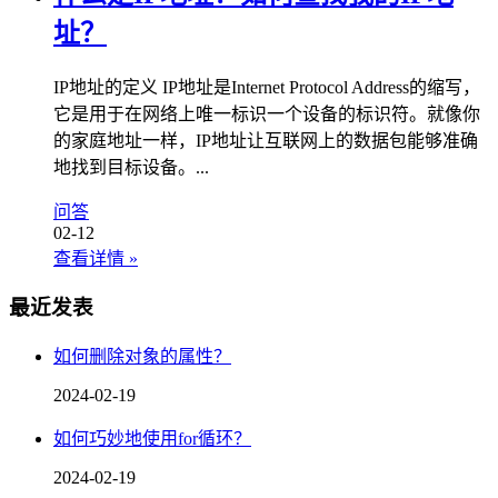
址？
IP地址的定义 IP地址是Internet Protocol Address的缩写，
它是用于在网络上唯一标识一个设备的标识符。就像你
的家庭地址一样，IP地址让互联网上的数据包能够准确
地找到目标设备。...
问答
02-12
查看详情
»
最近发表
如何删除对象的属性？
2024-02-19
如何巧妙地使用for循环？
2024-02-19