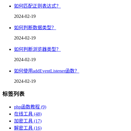
如何匹配正则表达式？
2024-02-19
如何判断数据类型？
2024-02-19
如何判断浏览器类型？
2024-02-19
如何使用addEventListener函数？
2024-02-19
标签列表
php函数教程
(9)
在线工具
(48)
加密工具
(17)
解密工具
(16)