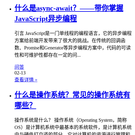
什么是async-await？——带你掌握
JavaScript异步编程
引言 JavaScript是一门单线程的编程语言，它的异步编程
方案给前端开发带来了很大的挑战。在传统的回调函
数、Promise和Generator等异步编程方案中，代码的可读
性和可维护性都存在一定的问...
问答
02-13
查看详情
»
什么是操作系统？常见的操作系统有
哪些？
操作系统是什么？ 操作系统（Operating System，简称
OS）是计算机系统中最基本的系统软件，是计算机系统
中与硬件打交道的部分，它对计算机的资源进行管理和