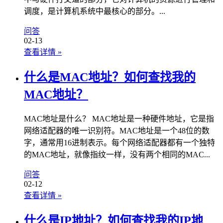
调度，是计算机系统中最核心的部分。...
问答
02-13
查看详情
»
什么是MAC地址？如何查找我的
MAC地址？
MAC地址是什么？ MAC地址是一种硬件地址，它是指
网络适配器的唯一识别符。MAC地址是一个48位的数
字，通常用16进制表示。每个网络适配器都有一个独特
的MAC地址，就像指纹一样，没有两个相同的MAC...
问答
02-12
查看详情
»
什么是IP地址？如何查找我的IP地