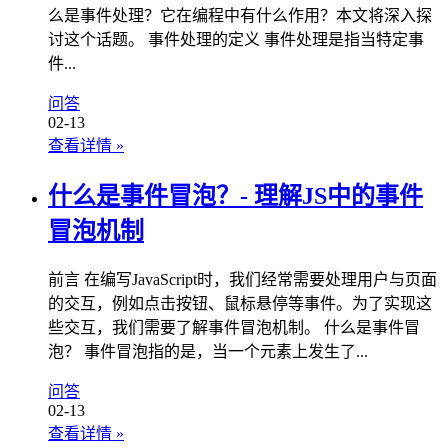
么是事件处理？它在编程中有什么作用？本文将深入探
讨这个话题。 事件处理的定义 事件处理是指当特定事
件...
问答
02-13
查看详情
»
什么是事件冒泡？- 理解JS中的事件
冒泡机制
前言 在编写JavaScript时，我们经常需要处理用户与页面
的交互，例如点击按钮、鼠标悬停等事件。为了实现这
些交互，我们需要了解事件冒泡机制。 什么是事件冒
泡？ 事件冒泡指的是，当一个元素上发生了...
问答
02-13
查看详情
»