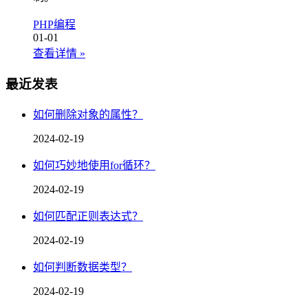
PHP编程
01-01
查看详情
»
最近发表
如何删除对象的属性？
2024-02-19
如何巧妙地使用for循环？
2024-02-19
如何匹配正则表达式？
2024-02-19
如何判断数据类型？
2024-02-19