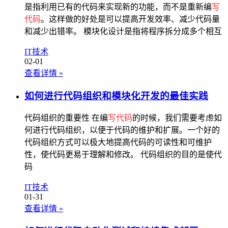
是指利用已有的代码来实现新的功能，而不是重新编
写
代码
。这样做的好处是可以提高开发效率、减少代码量
和减少出错率。 模块化设计是指将程序拆分成多个相互
IT技术
02-01
查看详情
»
如何进行代码组织和模块化开发的最佳实践
代码组织的重要性 在编
写代码
的时候，我们需要考虑如
何进行代码组织，以便于代码的维护和扩展。一个好的
代码组织方式可以极大地提高代码的可读性和可维护
性，使代码更易于理解和修改。 代码组织的目的是使代
码
IT技术
01-31
查看详情
»