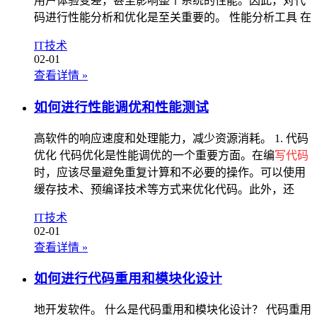
用户体验变差，甚至影响整个系统的性能。因此，对代
码进行性能分析和优化是至关重要的。 性能分析工具 在
IT技术
02-01
查看详情
»
如何进行性能调优和性能测试
高软件的响应速度和处理能力，减少资源消耗。 1. 代码
优化 代码优化是性能调优的一个重要方面。在编
写代码
时，应该尽量避免重复计算和不必要的操作。可以使用
缓存技术、预编译技术等方式来优化代码。此外，还
IT技术
02-01
查看详情
»
如何进行代码重用和模块化设计
地开发软件。 什么是代码重用和模块化设计？ 代码重用