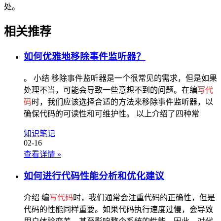
处。
相关推荐
如何优雅地移除事件监听器？
。 小结 移除事件监听器是一个很常见的需求，但是如果
处理不当，可能会导致一些意想不到的问题。在编
写代
码
时，我们应该选择合适的方法来移除事件监听器，以
确保代码的可读性和可维护性。 以上介绍了四种常
知识笔记
02-16
查看详情
»
如何进行代码性能分析和优化建议
介绍 编
写代码
时，我们通常会注重代码的正确性，但是
代码的性能同样重要。如果代码执行速度过慢，会导致