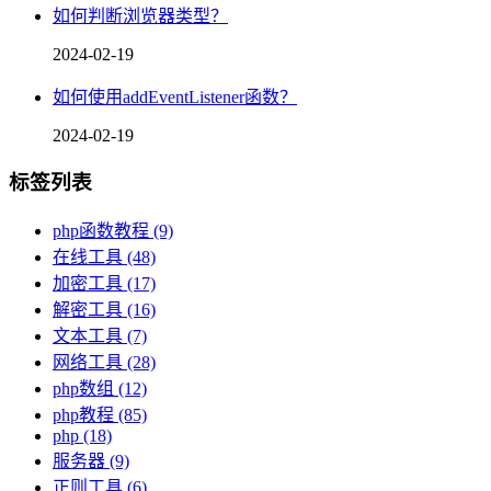
如何判断浏览器类型？
2024-02-19
如何使用addEventListener函数？
2024-02-19
标签列表
php函数教程
(9)
在线工具
(48)
加密工具
(17)
解密工具
(16)
文本工具
(7)
网络工具
(28)
php数组
(12)
php教程
(85)
php
(18)
服务器
(9)
正则工具
(6)