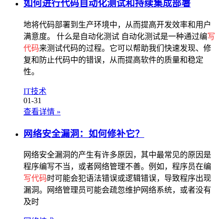
如何进行代码自动化测试和持续集成部署
地将代码部署到生产环境中，从而提高开发效率和用户
满意度。 什么是自动化测试 自动化测试是一种通过编
写
代码
来测试代码的过程。它可以帮助我们快速发现、修
复和防止代码中的错误，从而提高软件的质量和稳定
性。
IT技术
01-31
查看详情
»
网络安全漏洞：如何修补它？
网络安全漏洞的产生有许多原因，其中最常见的原因是
程序编写不当，或者网络管理不善。例如，程序员在编
写代码
时可能会犯语法错误或逻辑错误，导致程序出现
漏洞。网络管理员可能会疏忽维护网络系统，或者没有
及时