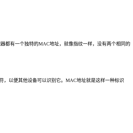
器都有一个独特的MAC地址，就像指纹一样，没有两个相同的
符，以便其他设备可以识别它。MAC地址就是这样一种标识