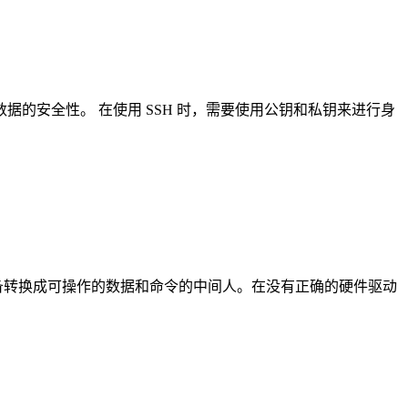
据的安全性。 在使用 SSH 时，需要使用公钥和私钥来进行身
备转换成可操作的数据和命令的中间人。在没有正确的硬件驱动