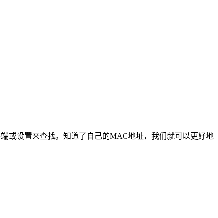
终端或设置来查找。知道了自己的MAC地址，我们就可以更好地