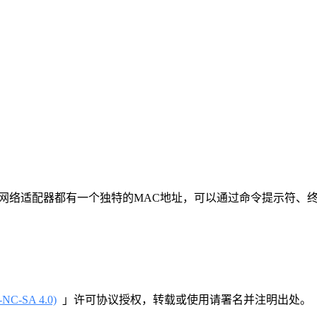
网络适配器都有一个独特的MAC地址，可以通过命令提示符、
-SA 4.0)
」许可协议授权，转载或使用请署名并注明出处。