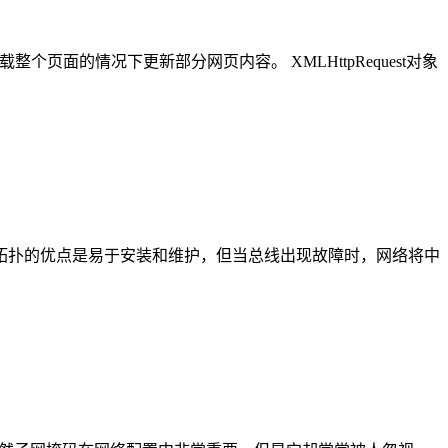
整个页面的情况下更新部分网页内容。 XMLHttpRequest对象
拓扑的优点是易于安装和维护，但当总线出现故障时，网络将中