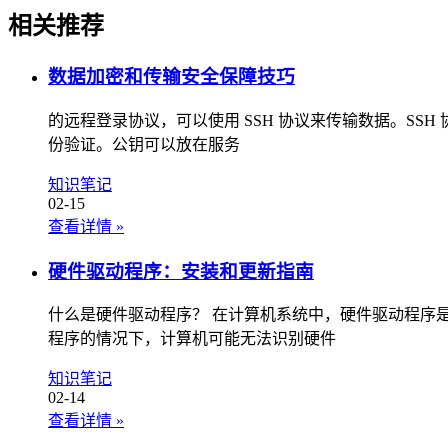
相关推荐
数据加密和传输安全保障技巧
的远程登录协议，可以使用 SSH 协议来传输数据。SS
份验证。公钥可以放在服务
知识笔记
02-15
查看详情
»
硬件驱动程序：安装和更新指南
什么是硬件驱动程序？ 在计算机系统中，硬件驱动程序
程序的情况下，计算机可能无法识别硬件
知识笔记
02-14
查看详情
»