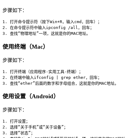
步骤如下：
1. 打开命令提示符（按下Win+R，输入cmd，回车）；

2. 在命令提示符中输入ipconfig /all，回车；

3. 查找“物理地址”一项，这就是你的MAC地址。
使用终端（Mac）
步骤如下：
1. 打开终端（应用程序-实用工具-终端）；

2. 在终端中输入ifconfig | grep ether，回车；

3. 查找“ether”后面的数字和字母组合，这就是你的MAC地址。
使用设置（Android）
步骤如下：
1. 打开设置；

2. 选择“关于手机”或“关于设备”；

3. 选择“状态”；
