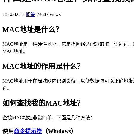
2024-02-12
问答
23603 views
MAC地址是什么？
MAC地址是一种硬件地址，它是指网络适配器的唯一识别符。M
MAC地址。
MAC地址的作用是什么？
MAC地址用于在局域网内识别设备，以便数据包可以正确地发
符。
如何查找我的MAC地址？
查找MAC地址非常简单，下面是几种方法：
使用
命令提示符
（Windows）