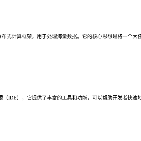
一种分布式计算框架，用于处理海量数据。它的核心思想是将一个
（IDE），它提供了丰富的工具和功能，可以帮助开发者快速地创建