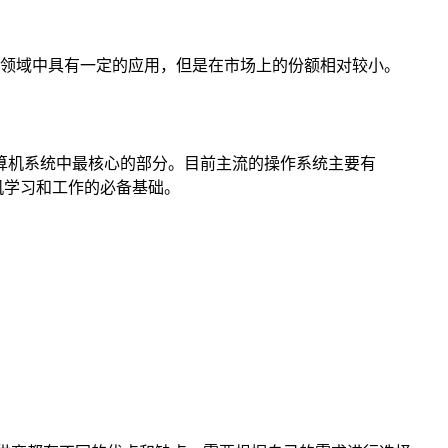
特定的领域中具有一定的应用，但是在市场上的份额相对较小。
算机系统中最核心的部分。目前主流的操作系统主要有
计算机学习和工作的必备基础。