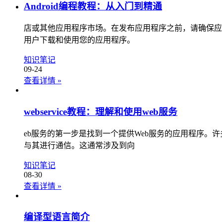
Android编程教程：从入门到精通
店或其他应用程序市场。在发布应用程序之前，请确保应用程序
用户下载和使用您的应用程序。
知识笔记
09-24
查看详情
»
webservice教程：理解和使用web服务
eb服务的第一步是找到一个提供Web服务的应用程序。
与其进行通信。这通常涉及到向
知识笔记
08-30
查看详情
»
编译型语言简介