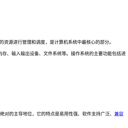
计算机的资源进行管理和调度，是计算机系统中最核心的部分。
内存、输入输出设备、文件系统等。操作系统的主要功能包括进
中占据绝对的主导地位，它的特点是易用性强、软件支持广泛、
兼容