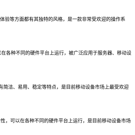
件体验等方面都有其独特的风格，是一款非常受欢迎的操作系
，可以在各种不同的硬件平台上运行，被广泛应用于服务器、移动设
操作系统具有简洁、易用、稳定等特点，是目前移动设备市场上最受欢迎
灵活性，可以在各种不同的硬件平台上运行，是目前移动设备市场