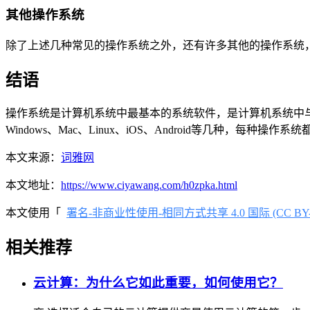
其他操作系统
除了上述几种常见的操作系统之外，还有许多其他的操作系统，例如
结语
操作系统是计算机系统中最基本的系统软件，是计算机系统中
Windows、Mac、Linux、iOS、Android等几种
本文来源：
词雅网
本文地址：
https://www.ciyawang.com/h0zpka.html
本文使用「
署名-非商业性使用-相同方式共享 4.0 国际 (CC BY-NC
相关推荐
云计算：为什么它如此重要，如何使用它？