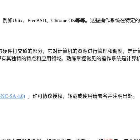
Unix、FreeBSD、Chrome OS等等。这些操作系统在
与硬件打交道的部分，它对计算机的资源进行管理和调度，是计
，每种操作系统都有其独特的特点和应用领域。熟练掌握常见的操作系统是
-SA 4.0)
」许可协议授权，转载或使用请署名并注明出处。