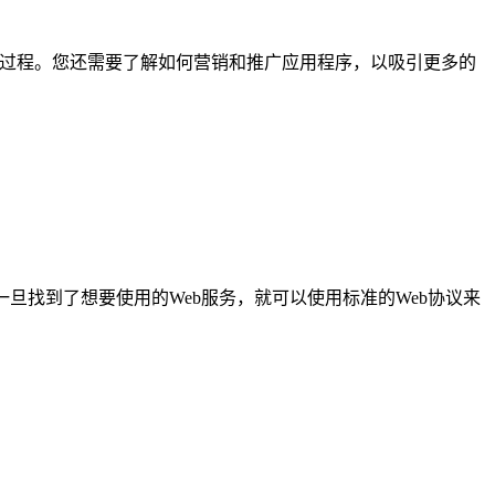
过程。您还需要了解如何营销和推广应用程序，以吸引更多的
一旦找到了想要使用的Web服务，就可以使用标准的Web协议来