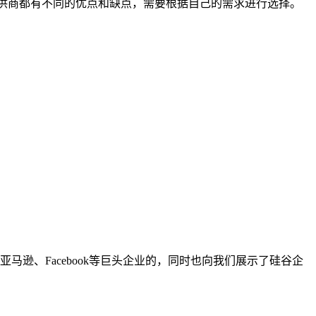
供商都有不同的优点和缺点，需要根据自己的需求进行选择。
亚马逊、Facebook等巨头企业的，同时也向我们展示了硅谷企