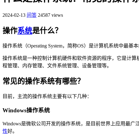
2024-02-13
问答
24587 views
操作
系统
是什么？
操作系统（Operating System，简称OS）是计算
操作系统是一种控制计算机硬件和软件资源的程序，它是计算
程管理、内存管理、文件系统管理、设备管理等。
常见的操作系统有哪些？
目前，主流的操作系统主要有以下几种：
Windows操作系统
Windows是微软公司开发的操作系统，是目前世界上应用最
性
好。