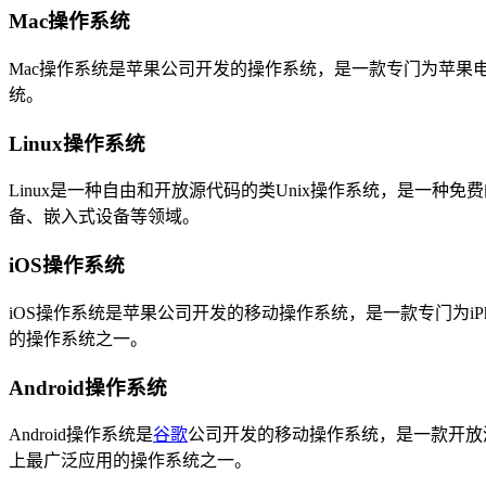
Mac操作系统
Mac操作系统是苹果公司开发的操作系统，是一款专门为苹果
统。
Linux操作系统
Linux是一种自由和开放源代码的类Unix操作系统，是一
备、嵌入式设备等领域。
iOS操作系统
iOS操作系统是苹果公司开发的移动操作系统，是一款专门为iPho
的操作系统之一。
Android操作系统
Android操作系统是
谷歌
公司开发的移动操作系统，是一款开放源
上最广泛应用的操作系统之一。