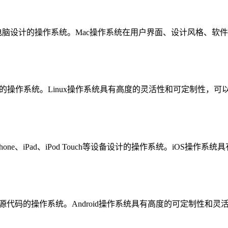
电脑设计的操作系统。Mac操作系统在用户界面、设计风格、软
种免费的操作系统。Linux操作系统具有高度的灵活性和可定制性
ne、iPad、iPod Touch等设备设计的操作系统。iOS
代码的操作系统。Android操作系统具有高度的可定制性和