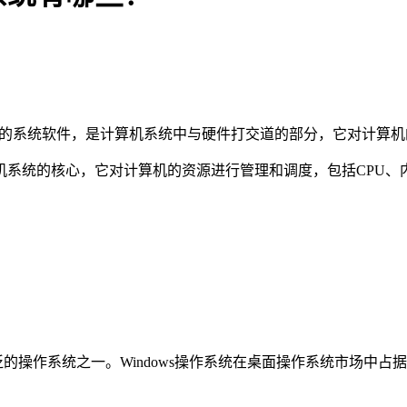
机系统中最基本的系统软件，是计算机系统中与硬件打交道的部分，它对
机系统的核心，它对计算机的资源进行管理和调度，包括CPU、
广泛的操作系统之一。Windows操作系统在桌面操作系统市场