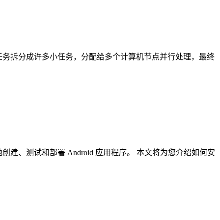
大任务拆分成许多小任务，分配给多个计算机节点并行处理，最终
、测试和部署 Android 应用程序。 本文将为您介绍如何安