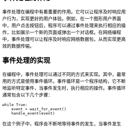
事件处理在编程中有着重要的作用。它可以让程序及时响应用
户行为，实现更好的用户体验。例如，在一个图形用户界面
中，用户点击按钮后，程序可以通过事件处理来执行相应的操
作，比如展示一个新的页面或弹出一个对话框。在网络编程
中，事件处理可以让程序及时响应网络数据包，从而实现更高
效的数据传输。
事件处理的实现
在编程中，事件处理可以通过不同的方式来实现。其中，最常
用的方式是使用事件循环。事件循环是一个程序结构，它不断
地监听特定事件，当事件发生时，执行相应的操作。事件循环
通常包含以下几个步骤：
while True:

    event = wait_for_event()

在这个例子中，程序会不断地等待事件的发生，当事件发生