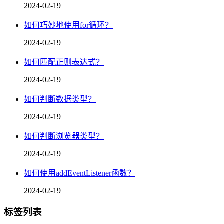
2024-02-19
如何巧妙地使用for循环？
2024-02-19
如何匹配正则表达式？
2024-02-19
如何判断数据类型？
2024-02-19
如何判断浏览器类型？
2024-02-19
如何使用addEventListener函数？
2024-02-19
标签列表