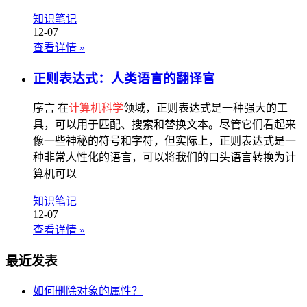
知识笔记
12-07
查看详情
»
正则表达式：人类语言的翻译官
序言 在
计算机科学
领域，正则表达式是一种强大的工
具，可以用于匹配、搜索和替换文本。尽管它们看起来
像一些神秘的符号和字符，但实际上，正则表达式是一
种非常人性化的语言，可以将我们的口头语言转换为计
算机可以
知识笔记
12-07
查看详情
»
最近发表
如何删除对象的属性？