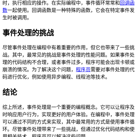
时，执行相应的操作。在实际编程中，事件循环常常和
回调函
数
一起使用。回调函数是一种特殊的函数，它会在特定事件发
生时被调用。
事件处理的挑战
尽管事件处理在编程中有着重要的作用，但它也带来了一些挑
战。其中，最常见的挑战是事件处理的性能问题。如果事件处
理的代码结构不合理，或者事件过多，程序可能会出现卡顿或
崩溃的情况。为了解决这个问题，
程序员
需要对事件处理的代
码进行优化，例如使用异步编程、线程池等技术。
结论
综上所述，事件处理是一个重要的编程概念。它可以让程序及
时响应用户行为，实现更好的用户体验。在编程中，事件处理
可以通过不同的方式来实现，其中最常用的方式是使用事件循
环。尽管事件处理带来了一些挑战，但通过优化代码结构和使
用相关技术，程序员可以解决这些问题。