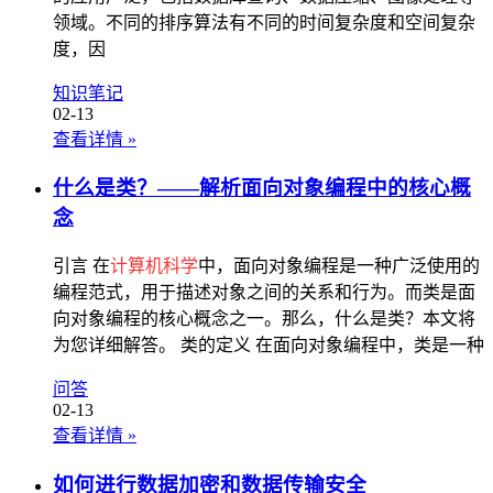
领域。不同的排序算法有不同的时间复杂度和空间复杂
度，因
知识笔记
02-13
查看详情
»
什么是类？——解析面向对象编程中的核心概
念
引言 在
计算机科学
中，面向对象编程是一种广泛使用的
编程范式，用于描述对象之间的关系和行为。而类是面
向对象编程的核心概念之一。那么，什么是类？本文将
为您详细解答。 类的定义 在面向对象编程中，类是一种
问答
02-13
查看详情
»
如何进行数据加密和数据传输安全