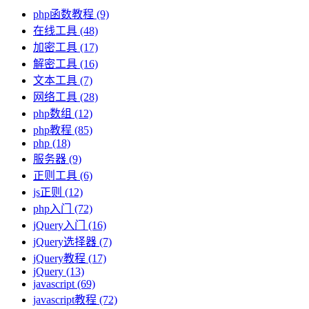
php函数教程
(9)
在线工具
(48)
加密工具
(17)
解密工具
(16)
文本工具
(7)
网络工具
(28)
php数组
(12)
php教程
(85)
php
(18)
服务器
(9)
正则工具
(6)
js正则
(12)
php入门
(72)
jQuery入门
(16)
jQuery选择器
(7)
jQuery教程
(17)
jQuery
(13)
javascript
(69)
javascript教程
(72)