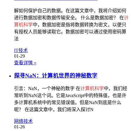
解如何保护自己的数据。在这篇文章中，我将介绍如何
进行数据加密和数据传输安全。 什么是数据加密？ 在
计
算机科学
中，数据加密是指将数据转换为密文，以便只
有授权人员能够读取它。数据加密可以通过使用密码算
法
IT技术
01-29
查看详情
»
探寻NaN：计算机世界的神秘数字
引言：NaN，一个神秘的数字 在
计算机科学
中，我们经
常听到NaN这个词。它是JavaScript中的特殊值，也是许
多计算机系统中的常见错误值。但是NaN到底是什么
呢？ 在这篇文章中，我们将深入探讨N
网络技术
01-26