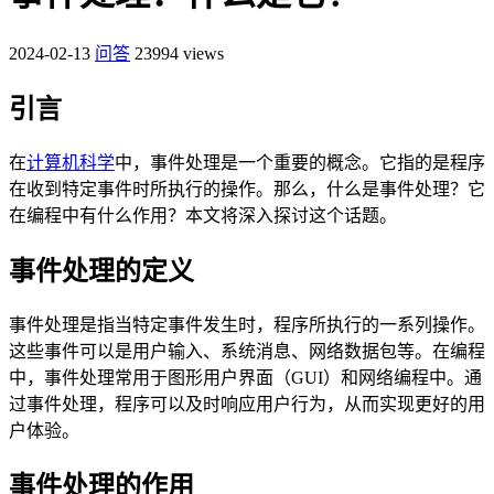
2024-02-13
问答
23994 views
引言
在
计算机科学
中，事件处理是一个重要的概念。它指的是程序
在收到特定事件时所执行的操作。那么，什么是事件处理？它
在编程中有什么作用？本文将深入探讨这个话题。
事件处理的定义
事件处理是指当特定事件发生时，程序所执行的一系列操作。
这些事件可以是用户输入、系统消息、网络数据包等。在编程
中，事件处理常用于图形用户界面（GUI）和网络编程中。通
过事件处理，程序可以及时响应用户行为，从而实现更好的用
户体验。
事件处理的作用