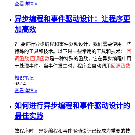
查看详情
»
异步编程和事件驱动设计：让程序更
加高效
？ 要进行异步编程和事件驱动设计，我们需要使用一些
特殊的工具和技术。以下是一些常用的工具和技术：
回
调函数
回调函数
是一种特殊的函数，它在异步编程中用
于处理事件。当事件发生时，程序会自动调用
回调函数
知识笔记
02-14
查看详情
»
如何进行异步编程和事件驱动设计的
最佳实践
效程序时，异步编程和事件驱动设计已经成为重要的技