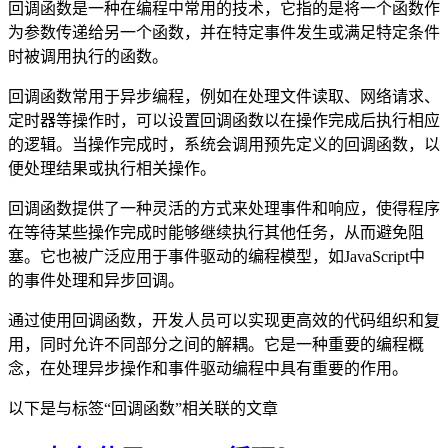
回调函数是一种在编程中常用的技术，它指的是将一个函数作
为参数传递给另一个函数，并在特定事件发生或满足特定条件
时被调用执行的函数。
回调函数常用于异步编程，例如在处理文件读取、网络请求、
定时器等操作时，可以设置回调函数以在操作完成后执行相应
的逻辑。当操作完成时，系统会调用预先定义的回调函数，以
便处理结果或执行相关操作。
回调函数提供了一种灵活的方式来处理事件和响应，使得程序
在等待某些操作完成时能够继续执行其他任务，从而避免阻
塞。它也被广泛应用于事件驱动的编程模型，如JavaScript中
的事件处理和异步回调。
通过使用回调函数，开发人员可以实现更高效的代码组织和复
用，同时允许不同部分之间的解耦。它是一种重要的编程概
念，在处理异步操作和事件驱动编程中具有重要的作用。
以下是与标签“回调函数”相关联的文章