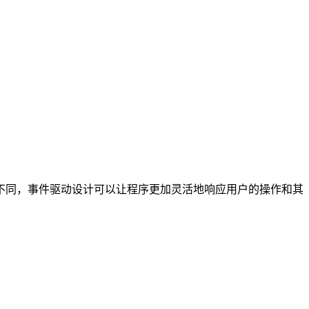
不同，事件驱动设计可以让程序更加灵活地响应用户的操作和其