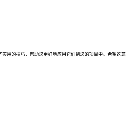
些实用的技巧，帮助您更好地应用它们到您的项目中。希望这篇