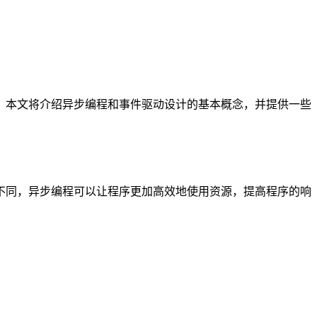
。本文将介绍异步编程和事件驱动设计的基本概念，并提供一些
不同，异步编程可以让程序更加高效地使用资源，提高程序的响