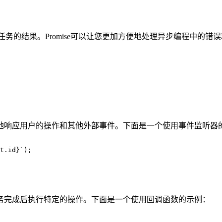
任务的结果。Promise可以让您更加方便地处理异步编程中的错误
地响应用户的操作和其他外部事件。下面是一个使用事件监听器
t.id}`);

务完成后执行特定的操作。下面是一个使用回调函数的示例：