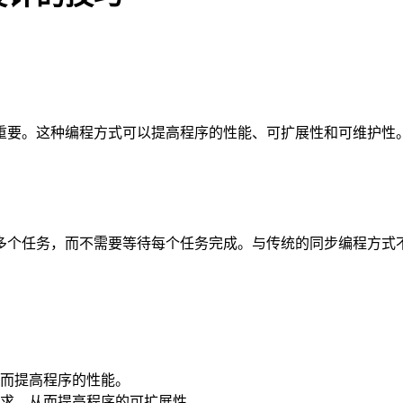
重要。这种编程方式可以提高程序的性能、可扩展性和可维护性
多个任务，而不需要等待每个任务完成。与传统的同步编程方式
而提高程序的性能。
求，从而提高程序的可扩展性。