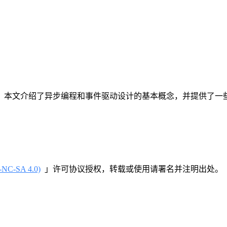
。本文介绍了异步编程和事件驱动设计的基本概念，并提供了一
-SA 4.0)
」许可协议授权，转载或使用请署名并注明出处。