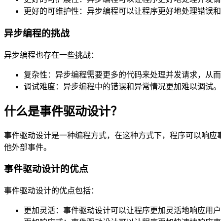
更好的可维护性：异步编程可以让程序更好地处理错误和
异步编程的挑战
异步编程也存在一些挑战：
复杂性：异步编程需要更多的代码来处理并发请求，从而
调试难度：异步编程中的错误和异常情况更加难以调试。
什么是事件驱动设计？
事件驱动设计是一种编程方式，在这种方式下，程序可以响应
他外部事件。
事件驱动设计的优点
事件驱动设计的优点包括：
更加灵活：事件驱动设计可以让程序更加灵活地响应用户