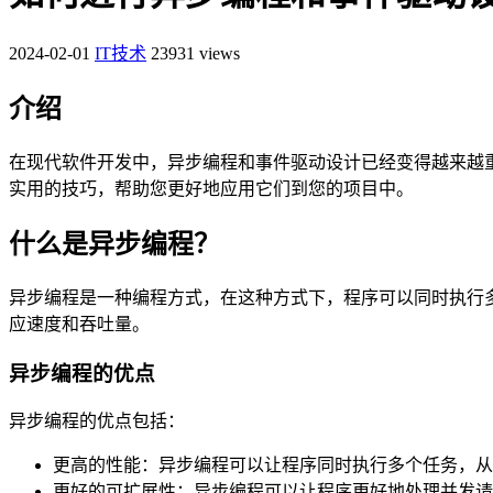
2024-02-01
IT技术
23931 views
介绍
在现代软件开发中，异步编程和事件驱动设计已经变得越来越
实用的技巧，帮助您更好地应用它们到您的项目中。
什么是异步编程？
异步编程是一种编程方式，在这种方式下，程序可以同时执行
应速度和吞吐量。
异步编程的优点
异步编程的优点包括：
更高的性能：异步编程可以让程序同时执行多个任务，从
更好的可扩展性：异步编程可以让程序更好地处理并发请