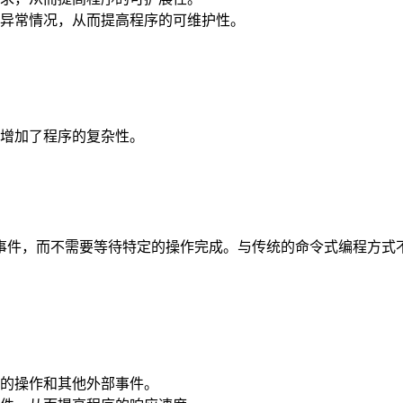
异常情况，从而提高程序的可维护性。
增加了程序的复杂性。
事件，而不需要等待特定的操作完成。与传统的命令式编程方式
的操作和其他外部事件。