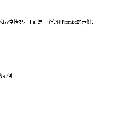
和异常情况。下面是一个使用Promise的示例：
的示例：