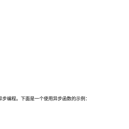
异步编程。下面是一个使用异步函数的示例：