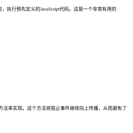
时，执行预先定义的JavaScript代码。这是一个非常有用的
agation()方法来实现。这个方法将阻止事件继续向上传播，从而避免了