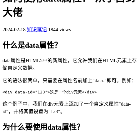
大佬
2024-02-18
知识笔记
1844 views
什么是data属性？
data属性是HTML5中的新属性，它允许我们在HTML元素上存
储自定义数据。
它的语法很简单，只需要在属性名前加上"data-"即可。例如：
<div data-id="123">这是一个div元素</div>
这个例子中，我们在div元素上添加了一个自定义属性"data-
id"，并将其值设置为"123"。
为什么要使用data属性？