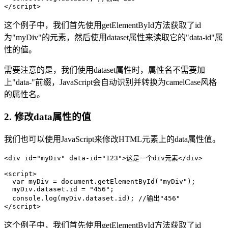
</script>
这个例子中，我们首先使用getElementById方法获取了id
为"myDiv"的元素，然后使用dataset属性来读取它的"data-id"属
性的值。
需要注意的是，我们使用dataset属性时，属性名不需要加
上"data-"前缀，JavaScript会自动识别并转换为camelCase风格
的属性名。
2. 修改data属性的值
我们也可以使用JavaScript来修改HTML元素上的data属性值。
<div id="myDiv" data-id="123">这是一个div元素</div>

<script>

  var myDiv = document.getElementById("myDiv");

  myDiv.dataset.id = "456";

  console.log(myDiv.dataset.id); //输出"456"

</script>
这个例子中，我们首先使用getElementById方法获取了id