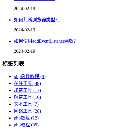
2024-02-19
如何判断浏览器类型？
2024-02-19
如何使用addEventListener函数？
2024-02-19
标签列表
php函数教程
(9)
在线工具
(48)
加密工具
(17)
解密工具
(16)
文本工具
(7)
网络工具
(28)
php数组
(12)
php教程
(85)