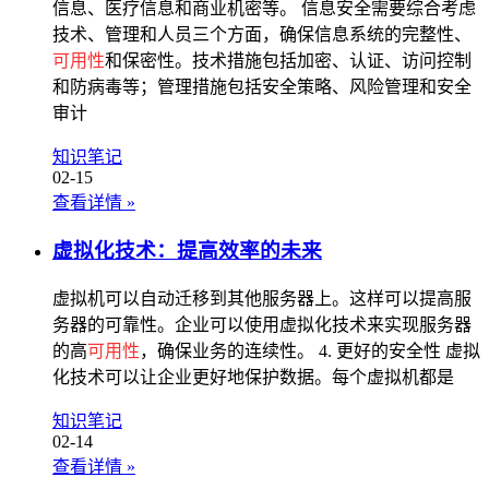
信息、医疗信息和商业机密等。 信息安全需要综合考虑
技术、管理和人员三个方面，确保信息系统的完整性、
可用性
和保密性。技术措施包括加密、认证、访问控制
和防病毒等；管理措施包括安全策略、风险管理和安全
审计
知识笔记
02-15
查看详情
»
虚拟化技术：提高效率的未来
虚拟机可以自动迁移到其他服务器上。这样可以提高服
务器的可靠性。企业可以使用虚拟化技术来实现服务器
的高
可用性
，确保业务的连续性。 4. 更好的安全性 虚拟
化技术可以让企业更好地保护数据。每个虚拟机都是
知识笔记
02-14
查看详情
»