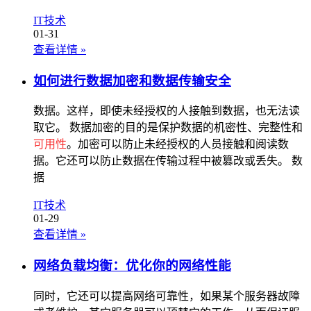
IT技术
01-31
查看详情
»
如何进行数据加密和数据传输安全
数据。这样，即使未经授权的人接触到数据，也无法读
取它。 数据加密的目的是保护数据的机密性、完整性和
可用性
。加密可以防止未经授权的人员接触和阅读数
据。它还可以防止数据在传输过程中被篡改或丢失。 数
据
IT技术
01-29
查看详情
»
网络负载均衡：优化你的网络性能
同时，它还可以提高网络可靠性，如果某个服务器故障