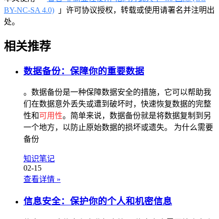
BY-NC-SA 4.0)
」许可协议授权，转载或使用请署名并注明出
处。
相关推荐
数据备份：保障你的重要数据
。数据备份是一种保障数据安全的措施，它可以帮助我
们在数据意外丢失或遭到破坏时，快速恢复数据的完整
性和
可用性
。简单来说，数据备份就是将数据复制到另
一个地方，以防止原始数据的损坏或遗失。 为什么需要
备份
知识笔记
02-15
查看详情
»
信息安全：保护你的个人和机密信息