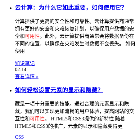
云计算：为什么它如此重要，如何使用它？
计算提供了更高的安全性和可靠性。云计算提供商通常
拥有更好的安全和灾难恢复计划，以确保用户数据的安
全和
可用性
。此外，云计算提供商通常会将数据备份在
不同的位置，以确保在灾难发生时数据不会丢失。 如何
使用
知识笔记
02-14
查看详情
»
如何轻松设置元素的显示和隐藏？
藏是一项十分重要的技能。通过合理的元素显示和隐
藏，我们可以实现更加流畅的用户体验，提高网站的交
互性和
可用性
。 HTML5和CSS3提供的新特性 随着
HTML5和CSS3的推广，元素的显示和隐藏变得更
CSS