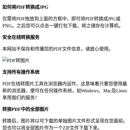
如何将PDF转换成JPG
仅需将PDF拖放到上面的方框中，即可将PDF转换成JPG或
PNG。之后您可以点击一键打包下载，将之储存在计算机。
安全在线转换服务
本网站不保存和传播您的PDF文件信息，请放心使用。
支持所有操作系统
PDF在线转图片工具在浏览器内运作，这意味着只要您使用最
新的浏览器，便可在任何操作系统，如Windows、Mac及Linux
享用我们的服务！
转换PDF中的全部图片
转换后，图片将以可下载的单独图片文件形式呈现在您面前。
您也可以将全部图片作为一个ZIP文件下载下来。