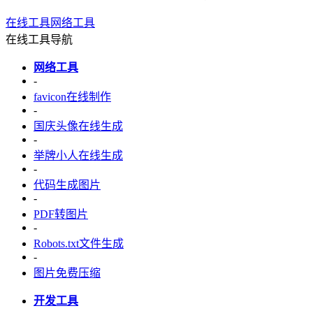
在线工具
网络工具
在线工具导航
网络工具
-
favicon在线制作
-
国庆头像在线生成
-
举牌小人在线生成
-
代码生成图片
-
PDF转图片
-
Robots.txt文件生成
-
图片免费压缩
开发工具