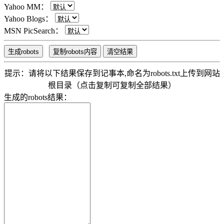
Yahoo MM：
Yahoo Blogs：
MSN PicSearch：
提示：请将以下结果保存到记事本,命名为robots.txt上传到网站
根目录（点击复制可复制全部结果）
生成的robots结果：