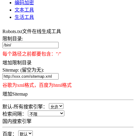
编码加密
文本工具
生活工具
Robots.txt文件在线生成工具
限制目录:
每个路径之前都要包含："/"
增加限制目录
Sitemap: (留空为无):
谷歌为xml格式，百度为html格式
增加Sitemap
默认-所有搜索引擎：
检索间隔：
国内搜索引擎
百度：