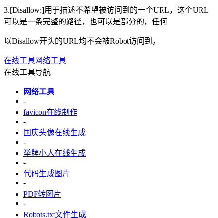
3.[Disallow:]用于描述不希望被访问到的一个URL，这个URL
可以是一条完整的路径，也可以是部分的，任何
以Disallow开头的URL均不会被Robot访问到。
在线工具
网络工具
在线工具导航
网络工具
-
favicon在线制作
-
国庆头像在线生成
-
举牌小人在线生成
-
代码生成图片
-
PDF转图片
-
Robots.txt文件生成