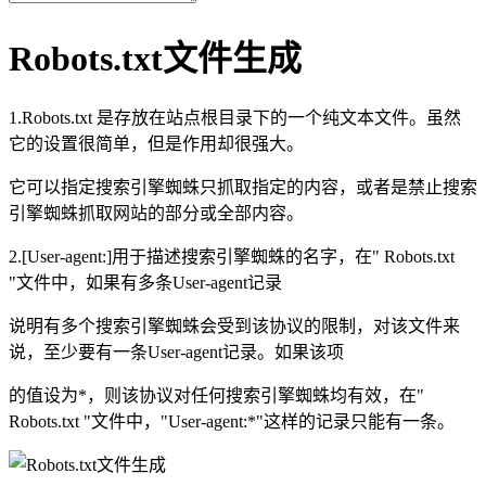
Robots.txt文件生成
1.Robots.txt 是存放在站点根目录下的一个纯文本文件。虽然
它的设置很简单，但是作用却很强大。
它可以指定搜索引擎蜘蛛只抓取指定的内容，或者是禁止搜索
引擎蜘蛛抓取网站的部分或全部内容。
2.[User-agent:]用于描述搜索引擎蜘蛛的名字，在" Robots.txt
"文件中，如果有多条User-agent记录
说明有多个搜索引擎蜘蛛会受到该协议的限制，对该文件来
说，至少要有一条User-agent记录。如果该项
的值设为*，则该协议对任何搜索引擎蜘蛛均有效，在"
Robots.txt "文件中，"User-agent:*"这样的记录只能有一条。