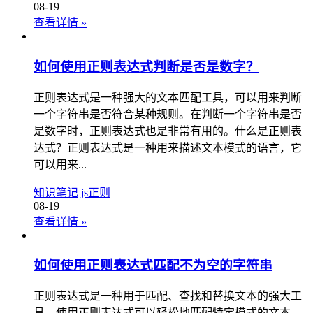
08-19
查看详情
»
如何使用正则表达式判断是否是数字？
正则表达式是一种强大的文本匹配工具，可以用来判断
一个字符串是否符合某种规则。在判断一个字符串是否
是数字时，正则表达式也是非常有用的。什么是正则表
达式？正则表达式是一种用来描述文本模式的语言，它
可以用来...
知识笔记
js正则
08-19
查看详情
»
如何使用正则表达式匹配不为空的字符串
正则表达式是一种用于匹配、查找和替换文本的强大工
具。使用正则表达式可以轻松地匹配特定模式的文本，