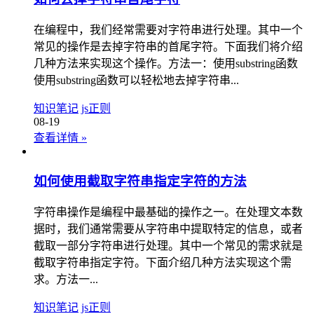
在编程中，我们经常需要对字符串进行处理。其中一个
常见的操作是去掉字符串的首尾字符。下面我们将介绍
几种方法来实现这个操作。方法一：使用substring函数
使用substring函数可以轻松地去掉字符串...
知识笔记
js正则
08-19
查看详情
»
如何使用截取字符串指定字符的方法
字符串操作是编程中最基础的操作之一。在处理文本数
据时，我们通常需要从字符串中提取特定的信息，或者
截取一部分字符串进行处理。其中一个常见的需求就是
截取字符串指定字符。下面介绍几种方法实现这个需
求。方法一...
知识笔记
js正则