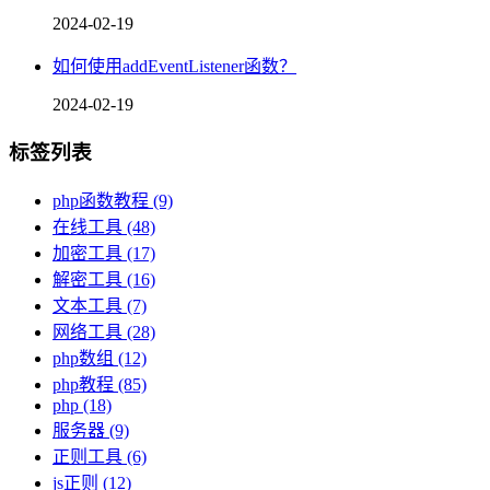
2024-02-19
如何使用addEventListener函数？
2024-02-19
标签列表
php函数教程
(9)
在线工具
(48)
加密工具
(17)
解密工具
(16)
文本工具
(7)
网络工具
(28)
php数组
(12)
php教程
(85)
php
(18)
服务器
(9)
正则工具
(6)
js正则
(12)