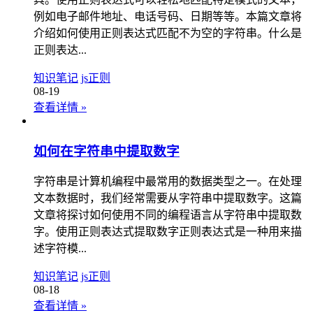
例如电子邮件地址、电话号码、日期等等。本篇文章将
介绍如何使用正则表达式匹配不为空的字符串。什么是
正则表达...
知识笔记
js正则
08-19
查看详情
»
如何在字符串中提取数字
字符串是计算机编程中最常用的数据类型之一。在处理
文本数据时，我们经常需要从字符串中提取数字。这篇
文章将探讨如何使用不同的编程语言从字符串中提取数
字。使用正则表达式提取数字正则表达式是一种用来描
述字符模...
知识笔记
js正则
08-18
查看详情
»