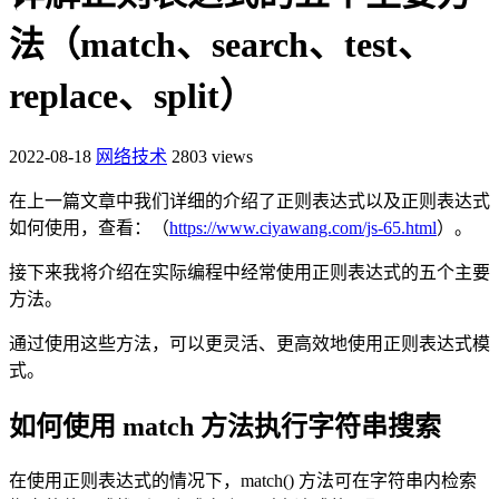
法（match、search、test、
replace、split）
2022-08-18
网络技术
2803 views
在上一篇文章中我们详细的介绍了正则表达式以及正则表达式
如何使用，查看：（
https://www.ciyawang.com/js-65.html
）。
接下来我将介绍在实际编程中经常使用正则表达式的五个主要
方法。
通过使用这些方法，可以更灵活、更高效地使用正则表达式模
式。
如何使用 match 方法执行字符串搜索
在使用正则表达式的情况下，match() 方法可在字符串内检索