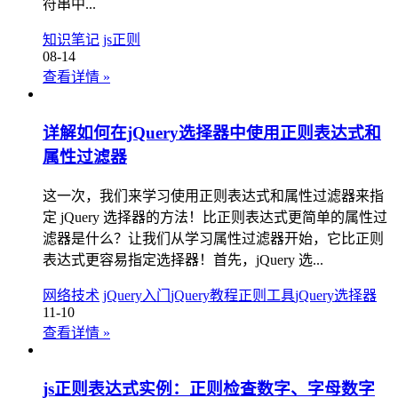
符串中...
知识笔记
js正则
08-14
查看详情
»
详解如何在jQuery选择器中使用正则表达式和
属性过滤器
这一次，我们来学习使用正则表达式和属性过滤器来指
定 jQuery 选择器的方法！比正则表达式更简单的属性过
滤器是什么？让我们从学习属性过滤器开始，它比正则
表达式更容易指定选择器！首先，jQuery 选...
网络技术
jQuery入门
jQuery教程
正则工具
jQuery选择器
11-10
查看详情
»
js正则表达式实例：正则检查数字、字母数字