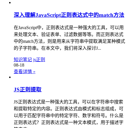
深入理解JavaScript正则表达式中的match方法
在JavaScript中，正则表达式是一种强大的工具，可以用
来处理文本、验证表单、过滤数据等等。而正则表达式
中的match方法，则是用来从字符串中提取满足某种模式
的子字符串。在本文中，我们将深入探讨J...
知识笔记
js正则
08-18
查看详情
»
JS正则提取
JS正则表达式是一种强大的工具，可以在字符串中搜索
和提取特定的内容。正则表达式由模式和标志组成，可
以用于匹配字符串中的特定字符、数字和符号。什么是
正则表达式？正则表达式是一种文本模式，用于描述字