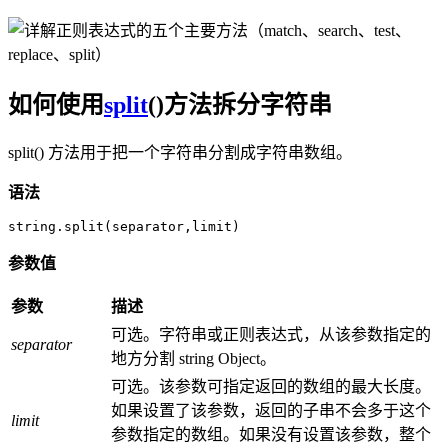
如何使用
split
()方法拆分字符串
split() 方法用于把一个字符串分割成字符串数组。
语法
string.split(separator,limit)
参数值
参数
描述
可选。字符串或正则表达式，从该参数指定的
separator
地方分割 string Object。
可选。该参数可指定返回的数组的最大长度。
如果设置了该参数，返回的子串不会多于这个
limit
参数指定的数组。如果没有设置该参数，整个