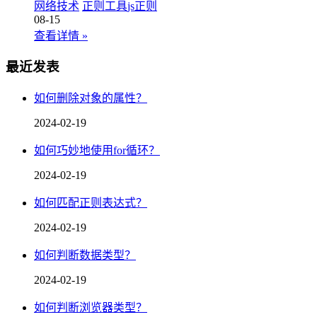
网络技术
正则工具
js正则
08-15
查看详情
»
最近发表
如何删除对象的属性？
2024-02-19
如何巧妙地使用for循环？
2024-02-19
如何匹配正则表达式？
2024-02-19
如何判断数据类型？
2024-02-19
如何判断浏览器类型？