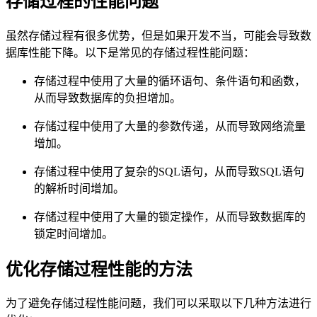
存储过程的性能问题
虽然存储过程有很多优势，但是如果开发不当，可能会导致数
据库性能下降。以下是常见的存储过程性能问题：
存储过程中使用了大量的循环语句、条件语句和函数，
从而导致数据库的负担增加。
存储过程中使用了大量的参数传递，从而导致网络流量
增加。
存储过程中使用了复杂的SQL语句，从而导致SQL语句
的解析时间增加。
存储过程中使用了大量的锁定操作，从而导致数据库的
锁定时间增加。
优化存储过程性能的方法
为了避免存储过程性能问题，我们可以采取以下几种方法进行