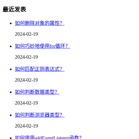
最近发表
如何删除对象的属性？
2024-02-19
如何巧妙地使用for循环？
2024-02-19
如何匹配正则表达式？
2024-02-19
如何判断数据类型？
2024-02-19
如何判断浏览器类型？
2024-02-19
如何使用addEventListener函数？