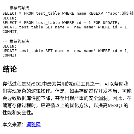
-- 推荐的写法

SELECT * FROM test_table WHERE name REGE
BEGIN;

SELECT * FROM test_table WHERE id = 1 FOR UPDATE;

UPDATE test_table SET name = 'new_name' WHERE id = 1;

COMMIT;

-- 推荐的写法

BEGIN;

UPDATE test_table SET name = 'new_name' WHERE id = 1;

COMMIT;
结论
存储过程是MySQL中最为常用的编程工具之一，可以帮助我
们实现复杂的逻辑操作。但是，如果存储过程开发不当，可能
会导致数据库性能下降，甚至出现严重的安全漏洞。因此，在
编写存储过程时，应遵循以上的优化方法，以提高MySQL的
性能和安全性。
本文来源：
词雅网