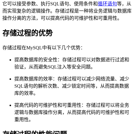
它可以接受参数、执行SQL语句、使用条件和
循环语句
等，从
而实现复杂的逻辑操作。存储过程是一种将业务逻辑与数据库
操作分离的方法，可以提高代码的可维护性和可重用性。
存储过程的优势
存储过程在MySQL中有以下几个优势：
提高数据库的安全性：存储过程可以对数据进行过滤和
验证，从而避免SQL注入等安全问题。
提高数据库的效率：存储过程可以减少网络流量、减少
SQL语句的解析次数、减少锁定时间等，从而提高数据
库的效率。
提高代码的可维护性和可重用性：存储过程可以将业务
逻辑与数据库操作分离，从而提高代码的可维护性和可
重用性。