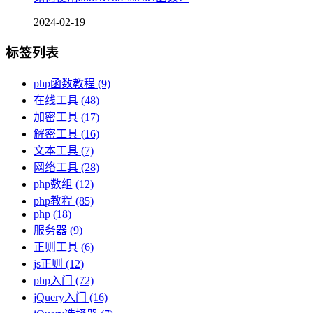
2024-02-19
标签列表
php函数教程
(9)
在线工具
(48)
加密工具
(17)
解密工具
(16)
文本工具
(7)
网络工具
(28)
php数组
(12)
php教程
(85)
php
(18)
服务器
(9)
正则工具
(6)
js正则
(12)
php入门
(72)
jQuery入门
(16)