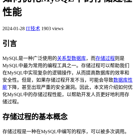
性能
2024-01-28
IT技术
1903 views
引言
MySQL是一种广泛使用的
关系型数据库
，而
存储过程
则是
MySQL中最为常用的编程工具之一。存储过程可以帮助我们
在MySQL中实现复杂的逻辑操作，从而提高数据库的效率和
安全性。但是，如果存储过程开发不当，可能会导致
数据库性
能
下降，甚至出现严重的安全漏洞。因此，本文将介绍如何优
化MySQL中的存储过程性能，以帮助开发人员更好地利用存
储过程。
存储过程的基本概念
存储过程是一种在MySQL中编写的程序，可以被多次调用。