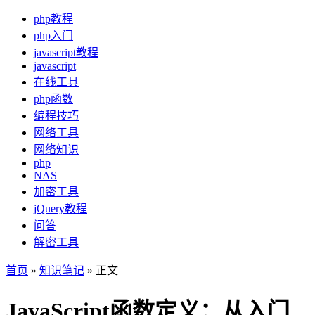
php教程
php入门
javascript教程
javascript
在线工具
php函数
编程技巧
网络工具
网络知识
php
NAS
加密工具
jQuery教程
问答
解密工具
首页
»
知识笔记
» 正文
JavaScript函数定义：从入门