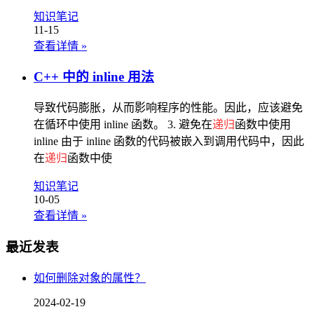
知识笔记
11-15
查看详情
»
C++ 中的 inline 用法
导致代码膨胀，从而影响程序的性能。因此，应该避免
在循环中使用 inline 函数。 3. 避免在
递归
函数中使用
inline 由于 inline 函数的代码被嵌入到调用代码中，因此
在
递归
函数中使
知识笔记
10-05
查看详情
»
最近发表
如何删除对象的属性？
2024-02-19