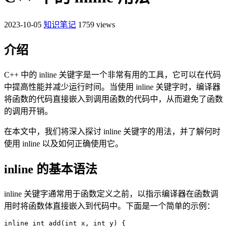
2023-10-05
知识笔记
1759 views
介绍
C++ 中的 inline 关键字是一个非常有用的工具，它可以在代码
中提高性能并减少运行时间。当使用 inline 关键字时，编译器
将函数的代码直接嵌入到调用函数的代码中，从而避免了函数
的调用开销。
在本文中，我们将深入探讨 inline 关键字的用法，并了解何时
使用 inline 以及如何正确使用它。
inline 的基本语法
inline 关键字通常用于函数定义之前，以指示编译器在函数调
用时将函数体直接嵌入到代码中。下面是一个简单的示例：
inline int add(int x, int y) {
