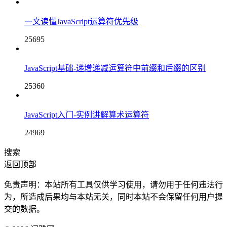
一文读懂JavaScript运算符优先级
25695
JavaScript基础-递增递减运算符中前缀和后缀的区别
25360
JavaScript入门-实例讲解算术运算符
24969
搜索
返回顶部
免责声明：本站所有工具仅供学习使用，请勿用于任何违法行
为，所造成后果均与本站无关，同时本站不会保留任何用户提
交的数据。