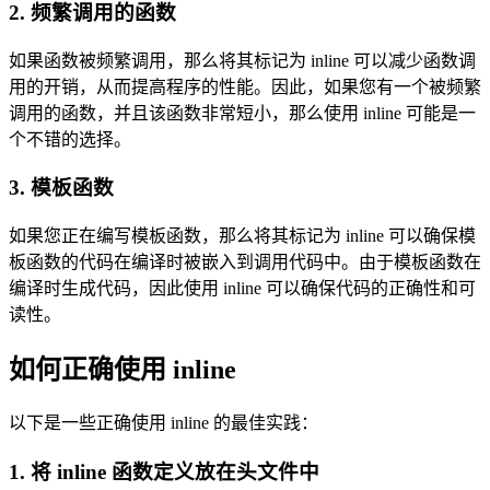
2. 频繁调用的函数
如果函数被频繁调用，那么将其标记为 inline 可以减少函数调
用的开销，从而提高程序的性能。因此，如果您有一个被频繁
调用的函数，并且该函数非常短小，那么使用 inline 可能是一
个不错的选择。
3. 模板函数
如果您正在编写模板函数，那么将其标记为 inline 可以确保模
板函数的代码在编译时被嵌入到调用代码中。由于模板函数在
编译时生成代码，因此使用 inline 可以确保代码的正确性和可
读性。
如何正确使用 inline
以下是一些正确使用 inline 的最佳实践：
1. 将 inline 函数定义放在头文件中