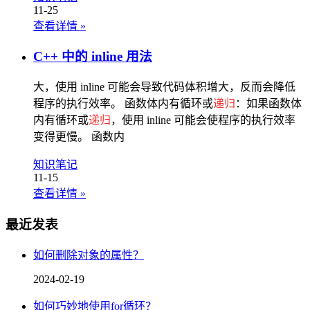
11-25
查看详情
»
C++ 中的 inline 用法
大，使用 inline 可能会导致代码体积增大，反而会降低
程序的执行效率。 函数体内有循环或
递归
：如果函数体
内有循环或
递归
，使用 inline 可能会使程序的执行效率
变得更慢。 函数内
知识笔记
11-15
查看详情
»
最近发表
如何删除对象的属性？
2024-02-19
如何巧妙地使用for循环？