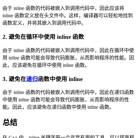
由于 inline 函数的代码被嵌入到调用代码中，因此应该将
inline 函数定义放在头文件中。这样，编译器可以轻松地找到
函数定义，并将其嵌入到调用代码中。
2. 避免在循环中使用 inline 函数
由于 inline 函数的代码被嵌入到调用代码中，因此在循环中使
用 inline 函数可能会导致代码膨胀，从而影响程序的性能。因
此，应该避免在循环中使用 inline 函数。
3. 避免在
递归
函数中使用 inline
由于 inline 函数的代码被嵌入到调用代码中，因此在递归函数
中使用 inline 函数可能会导致代码膨胀，从而影响程序的性
能。因此，应该避免在递归函数中使用 inline 函数。
总结
在 C++ 中，inline 关键字是一个非常有用的工具，可以提高程