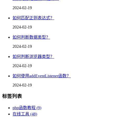
2024-02-19
如何匹配正则表达式？
2024-02-19
如何判断数据类型？
2024-02-19
如何判断浏览器类型？
2024-02-19
如何使用addEventListener函数？
2024-02-19
标签列表
php函数教程
(9)
在线工具
(48)