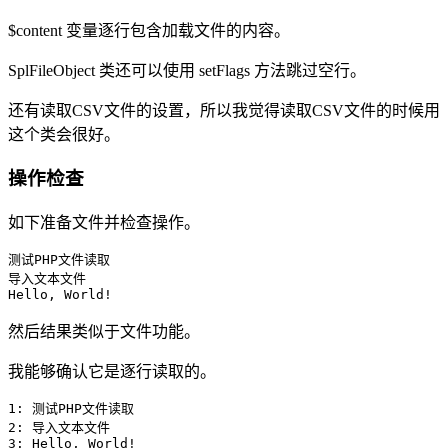
$content 变量逐行包含加载文件的内容。
SplFileObject 类还可以使用 setFlags 方法跳过空行。
还有读取CSV文件的设置，所以我觉得读取CSV文件的时候用
这个类会很好。
操作检查
如下准备文件并检查操作。
测试PHP文件读取

导入文本文件

Hello, World!
然后结果类似于文件功能。
我能够确认它是逐行读取的。
1: 测试PHP文件读取

2: 导入文本文件

3: Hello, World!