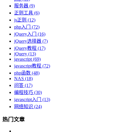
服务器
(9)
正则工具
(6)
js正则
(12)
php入门
(72)
jQuery入门
(16)
jQuery选择器
(7)
jQuery教程
(17)
jQuery
(13)
javascript
(69)
javascript教程
(72)
php函数
(48)
NAS
(18)
问答
(17)
编程技巧
(30)
javascript入门
(13)
网络知识
(24)
热门文章