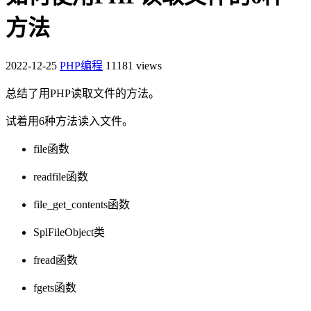
方法
2022-12-25
PHP编程
11181 views
总结了用PHP读取文件的方法。
试着用6种方法读入文件。
file函数
readfile函数
file_get_contents函数
SplFileObject类
fread函数
fgets函数