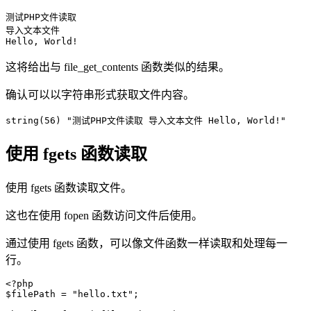
测试PHP文件读取

导入文本文件

Hello, World!
这将给出与 file_get_contents 函数类似的结果。
确认可以以字符串形式获取文件内容。
string(56) "测试PHP文件读取 导入文本文件 Hello, World!"
使用 fgets 函数读取
使用 fgets 函数读取文件。
这也在使用 fopen 函数访问文件后使用。
通过使用 fgets 函数，可以像文件函数一样读取和处理每一
行。
<?php

$filePath = "hello.txt";
