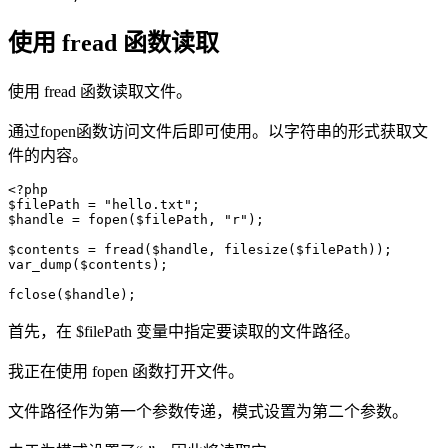
使用 fread 函数读取
使用 fread 函数读取文件。
通过fopen函数访问文件后即可使用。以字符串的形式获取文
件的内容。
<?php

$filePath = "hello.txt";

$handle = fopen($filePath, "r");

$contents = fread($handle, filesize($filePath));

var_dump($contents);

fclose($handle);
首先，在 $filePath 变量中指定要读取的文件路径。
我正在使用 fopen 函数打开文件。
文件路径作为第一个参数传递，模式设置为第二个参数。