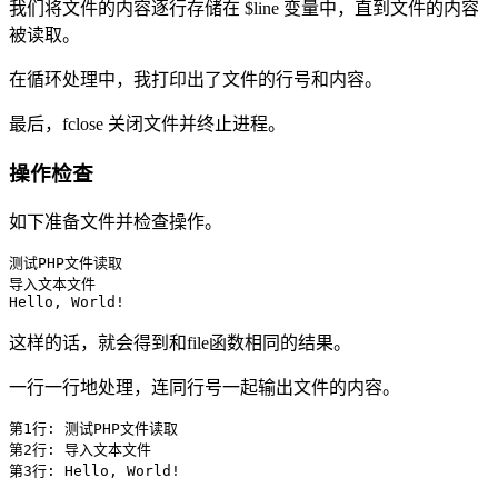
我们将文件的内容逐行存储在 $line 变量中，直到文件的内容
被读取。
在循环处理中，我打印出了文件的行号和内容。
最后，fclose 关闭文件并终止进程。
操作检查
如下准备文件并检查操作。
测试PHP文件读取

导入文本文件

Hello, World!
这样的话，就会得到和file函数相同的结果。
一行一行地处理，连同行号一起输出文件的内容。
第1行: 测试PHP文件读取 

第2行: 导入文本文件 

第3行: Hello, World!