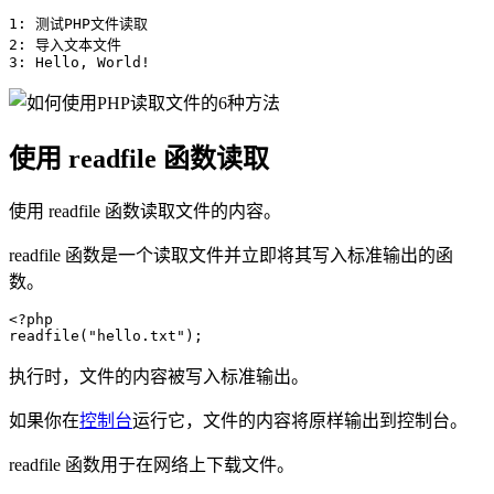
1: 测试PHP文件读取

2: 导入文本文件

3: Hello, World!
使用 readfile 函数读取
使用 readfile 函数读取文件的内容。
readfile 函数是一个读取文件并立即将其写入标准输出的函
数。
<?php

readfile("hello.txt");
执行时，文件的内容被写入标准输出。
如果你在
控制台
运行它，文件的内容将原样输出到控制台。
readfile 函数用于在网络上下载文件。