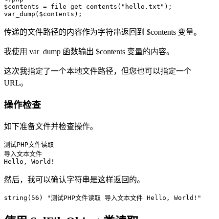
$contents = file_get_contents("hello.txt");

var_dump($contents);
传递的文件路径的内容作为字符串返回到 $contents 变量。
我使用 var_dump 函数输出 $contents 变量的内容。
这次我指定了一个本地文件路径，但您也可以指定一个
URL。
操作检查
如下准备文件并检查操作。
测试PHP文件读取

导入文本文件

Hello, World!
然后，我可以确认字符串是这样返回的。
string(56) "测试PHP文件读取 导入文本文件 Hello, World!"