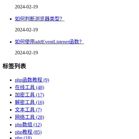
2024-02-19
如何判断浏览器类型？
2024-02-19
如何使用addEventListener函数？
2024-02-19
标签列表
php函数教程
(9)
在线工具
(48)
加密工具
(17)
解密工具
(16)
文本工具
(7)
网络工具
(28)
php数组
(12)
php教程
(85)
php
(18)