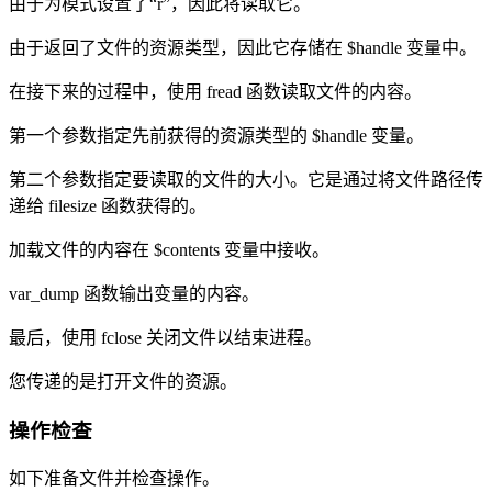
由于为模式设置了“r”，因此将读取它。
由于返回了文件的资源类型，因此它存储在 $handle 变量中。
在接下来的过程中，使用 fread 函数读取文件的内容。
第一个参数指定先前获得的资源类型的 $handle 变量。
第二个参数指定要读取的文件的大小。它是通过将文件路径传
递给 filesize 函数获得的。
加载文件的内容在 $contents 变量中接收。
var_dump 函数输出变量的内容。
最后，使用 fclose 关闭文件以结束进程。
您传递的是打开文件的资源。
操作检查
如下准备文件并检查操作。