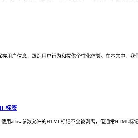
用户信息，跟踪用户行为和提供个性化体验。在本文中，我们将深入探讨PH
TML标签
请注意，使用allow参数允许的HTML标记不会被剥离，但通常HTML