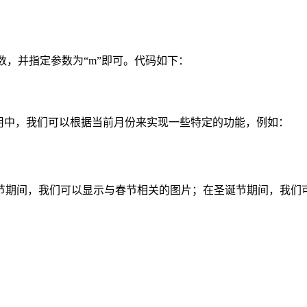
函数，并指定参数为“m”即可。代码如下：
应用中，我们可以根据当前月份来实现一些特定的功能，例如：
节期间，我们可以显示与春节相关的图片；在圣诞节期间，我们