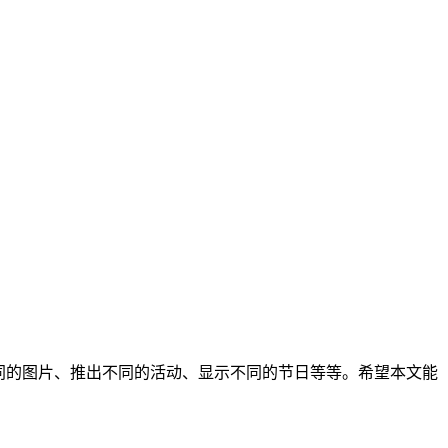
同的图片、推出不同的活动、显示不同的节日等等。希望本文能