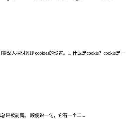
P cookies的设置。1. 什么是cookie？cookie是一
标记总是被剥离。 顺便说一句，它有一个二...