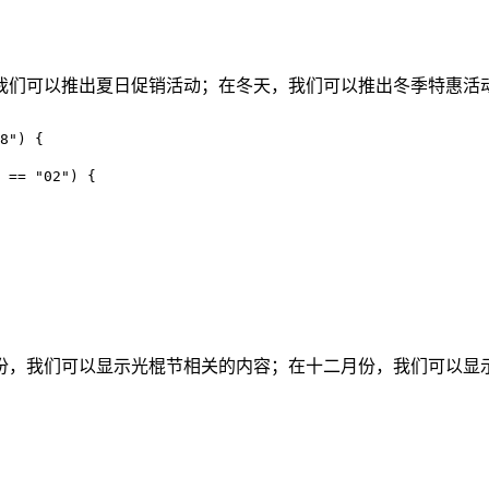
我们可以推出夏日促销活动；在冬天，我们可以推出冬季特惠活
8") {

 == "02") {

份，我们可以显示光棍节相关的内容；在十二月份，我们可以显