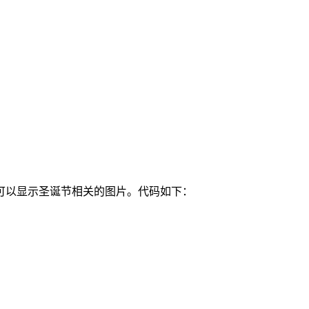
可以显示圣诞节相关的图片。代码如下：