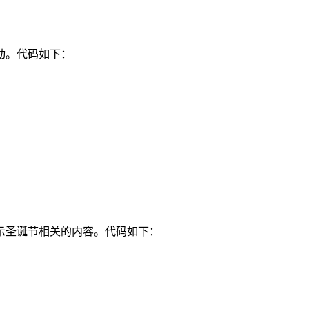
动。代码如下：
示圣诞节相关的内容。代码如下：