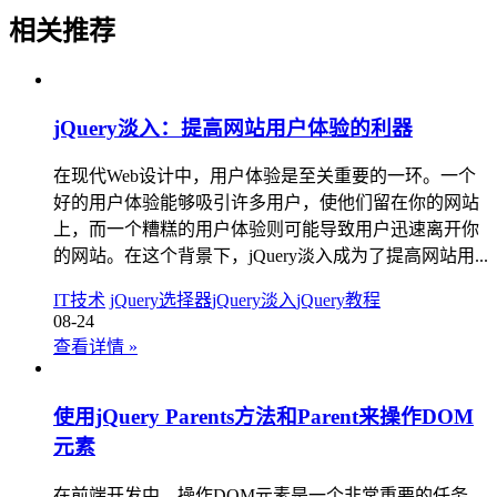
相关推荐
jQuery淡入：提高网站用户体验的利器
在现代Web设计中，用户体验是至关重要的一环。一个
好的用户体验能够吸引许多用户，使他们留在你的网站
上，而一个糟糕的用户体验则可能导致用户迅速离开你
的网站。在这个背景下，jQuery淡入成为了提高网站用...
IT技术
jQuery选择器
jQuery淡入
jQuery教程
08-24
查看详情
»
使用jQuery Parents方法和Parent来操作DOM
元素
在前端开发中，操作DOM元素是一个非常重要的任务。