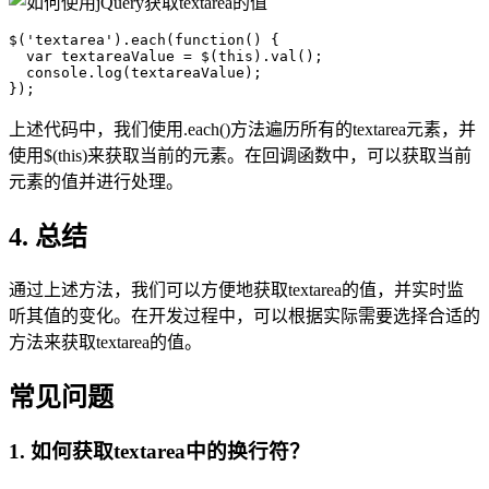
$('textarea').each(function() {

  var textareaValue = $(this).val();

  console.log(textareaValue);

});
上述代码中，我们使用.each()方法遍历所有的textarea元素，并
使用$(this)来获取当前的元素。在回调函数中，可以获取当前
元素的值并进行处理。
4. 总结
通过上述方法，我们可以方便地获取textarea的值，并实时监
听其值的变化。在开发过程中，可以根据实际需要选择合适的
方法来获取textarea的值。
常见问题
1. 如何获取textarea中的换行符？