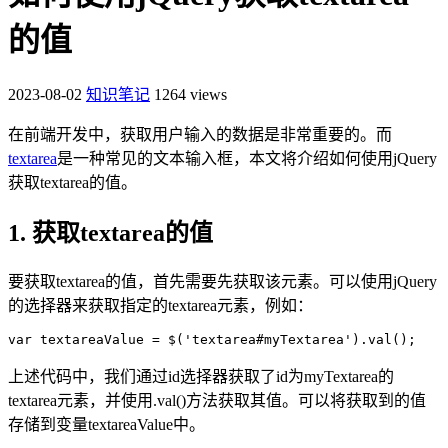
的值
2023-08-02
知识笔记
1264 views
在前端开发中，获取用户输入的数据是非常重要的。而
textarea
是一种常见的文本输入框，本文将介绍如何使用jQuery
获取textarea的值。
1. 获取textarea的值
要获取textarea的值，首先需要先获取该元素。可以使用jQuery
的选择器来获取指定的textarea元素，例如：
var textareaValue = $('textarea#myTextarea').val();
上述代码中，我们通过id选择器获取了id为myTextarea的
textarea元素，并使用.val()方法获取其值。可以将获取到的值
存储到变量textareaValue中。