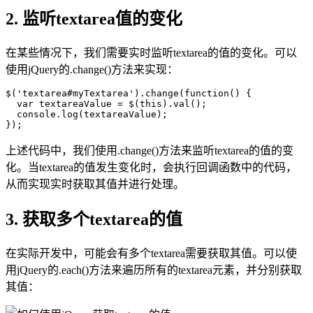
2. 监听textarea值的变化
在某些情况下，我们需要实时监听textarea的值的变化。可以
使用jQuery的.change()方法来实现：
$('textarea#myTextarea').change(function() {

  var textareaValue = $(this).val();

  console.log(textareaValue);

});
上述代码中，我们使用.change()方法来监听textarea的值的变
化。当textarea的值发生变化时，会执行回调函数中的代码，
从而实现实时获取其值并进行处理。
3. 获取多个textarea的值
在实际开发中，可能会有多个textarea需要获取其值。可以使
用jQuery的.each()方法来遍历所有的textarea元素，并分别获取
其值：