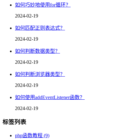
如何巧妙地使用for循环？
2024-02-19
如何匹配正则表达式？
2024-02-19
如何判断数据类型？
2024-02-19
如何判断浏览器类型？
2024-02-19
如何使用addEventListener函数？
2024-02-19
标签列表
php函数教程
(9)