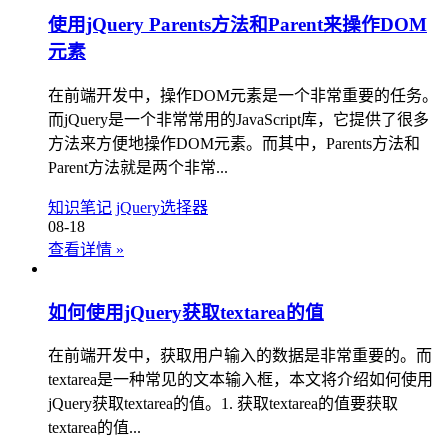
使用jQuery Parents方法和Parent来操作DOM
元素
在前端开发中，操作DOM元素是一个非常重要的任务。
而jQuery是一个非常常用的JavaScript库，它提供了很多
方法来方便地操作DOM元素。而其中，Parents方法和
Parent方法就是两个非常...
知识笔记
jQuery选择器
08-18
查看详情
»
如何使用jQuery获取textarea的值
在前端开发中，获取用户输入的数据是非常重要的。而
textarea是一种常见的文本输入框，本文将介绍如何使用
jQuery获取textarea的值。1. 获取textarea的值要获取
textarea的值...