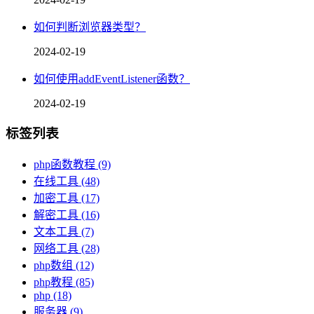
如何判断浏览器类型？
2024-02-19
如何使用addEventListener函数？
2024-02-19
标签列表
php函数教程
(9)
在线工具
(48)
加密工具
(17)
解密工具
(16)
文本工具
(7)
网络工具
(28)
php数组
(12)
php教程
(85)
php
(18)
服务器
(9)