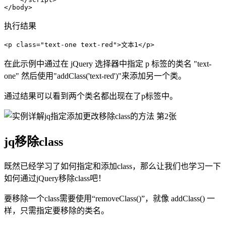
</body>
执行结果
<p class="text-one text-red">文本1</p>
在此示例中通过在 jQuery 选择器中指定 p 标签的类名 "text-
one" 然后使用"addClass('text-red')"来添加另一个类。
通过结果可以看到两个类名都出现在了p标签中。
jq移除class
既然已经学习了如何指定和添加class，那么让我们也学习一下
如何通过jQuery移除class吧！
要移除一个class需要使用“removeClass()”，就像 addClass() 一
样，只需指定要移除的类名。