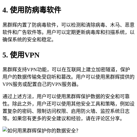
4. 使用防病毒软件
黑群辉内置了防病毒软件，可以检测和清除病毒、木马、恶意
软件和广告软件等。用户可以定期更新病毒库和扫描系统，以
确保系统的安全和稳定。
5. 使用VPN
黑群辉支持VPN功能，可以在互联网上建立加密隧道，保护
用户的数据传输免受窃听和篡改。用户可以使用黑群辉提供的
VPN服务或配置自己的VPN服务器。
通过上述方法，用户可以使用黑群辉保护数据的安全和可靠
性。除此之外，用户还可以使用其他安全工具和策略，例如设
置复杂的密码、限制访问权限、启用防火墙、监控系统日志
等。如果您有更多的安全建议和经验，请在评论区分享。