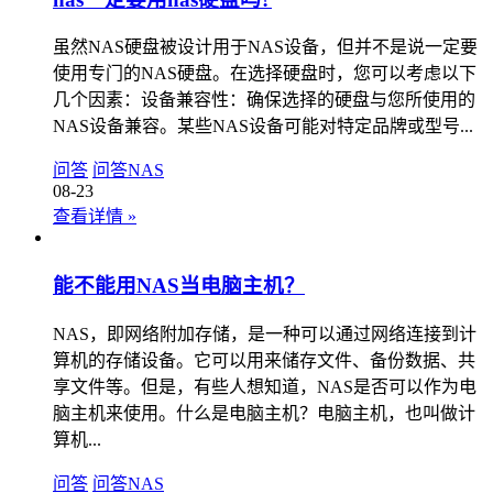
虽然NAS硬盘被设计用于NAS设备，但并不是说一定要
使用专门的NAS硬盘。在选择硬盘时，您可以考虑以下
几个因素：设备兼容性：确保选择的硬盘与您所使用的
NAS设备兼容。某些NAS设备可能对特定品牌或型号...
问答
问答
NAS
08-23
查看详情
»
能不能用NAS当电脑主机？
NAS，即网络附加存储，是一种可以通过网络连接到计
算机的存储设备。它可以用来储存文件、备份数据、共
享文件等。但是，有些人想知道，NAS是否可以作为电
脑主机来使用。什么是电脑主机？电脑主机，也叫做计
算机...
问答
问答
NAS