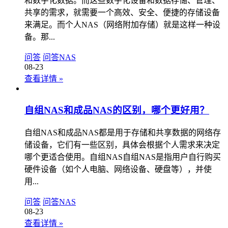
和数字化数据。而这些数字化设备和数据存储、管理、
共享的需求，就需要一个高效、安全、便捷的存储设备
来满足。而个人NAS（网络附加存储）就是这样一种设
备。那...
问答
问答
NAS
08-23
查看详情
»
自组NAS和成品NAS的区别，哪个更好用？
自组NAS和成品NAS都是用于存储和共享数据的网络存
储设备，它们有一些区别，具体会根据个人需求来决定
哪个更适合使用。自组NAS自组NAS是指用户自行购买
硬件设备（如个人电脑、网络设备、硬盘等），并使
用...
问答
问答
NAS
08-23
查看详情
»