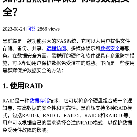
全？
2023-08-24
问答
2866 views
黑群辉是一款功能强大的NAS系统，它可以为用户提供文件
存储、备份、共享、
远程访问
、多媒体娱乐和
数据安全
等服
务。在数据安全方面，黑群辉的硬件和软件都具有多重防护措
施，可以帮助用户保护数据免受潜在的威胁。下面是一些使用
黑群辉保护数据安全的方法：
1. 使用RAID
RAID是一种
数据存储
技术，它可以将多个硬盘组合成一个逻
辑卷，提高数据的安全性和可靠性。黑群辉支持多种RAID模
式，包括RAID 0、RAID 1、RAID 5、RAID 6和RAID 10等。
用户可以根据自己的需求选择合适的RAID模式，以保护数据
免受硬件故障的影响。