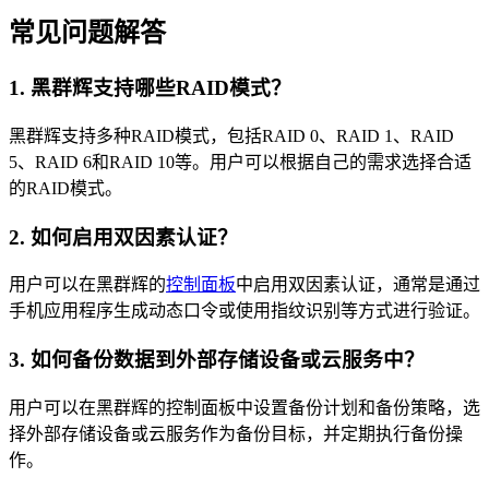
常见问题解答
1. 黑群辉支持哪些RAID模式？
黑群辉支持多种RAID模式，包括RAID 0、RAID 1、RAID
5、RAID 6和RAID 10等。用户可以根据自己的需求选择合适
的RAID模式。
2. 如何启用双因素认证？
用户可以在黑群辉的
控制面板
中启用双因素认证，通常是通过
手机应用程序生成动态口令或使用指纹识别等方式进行验证。
3. 如何备份数据到外部存储设备或云服务中？
用户可以在黑群辉的控制面板中设置备份计划和备份策略，选
择外部存储设备或云服务作为备份目标，并定期执行备份操
作。