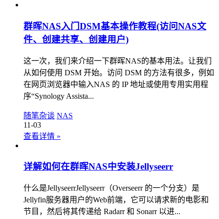
群晖NAS入门DSM基本操作教程(访问NAS文
件、创建共享、创建用户)
这一次，我们来介绍一下群晖NAS的基本用法。让我们
从如何使用 DSM 开始。访问 DSM 的方法有很多，例如
在网页浏览器中输入NAS 的 IP 地址或使用专用实用程
序“Synology Assista...
随笔杂谈
NAS
11-03
查看详情
»
详解如何在群晖NAS中安装Jellyseerr
什么是JellyseerrJellyseerr（Overseerr 的一个分支）是
Jellyfin服务器用户的Web前端，它可以请求新的电影和
节目，然后将其传递给 Radarr 和 Sonarr 以进...