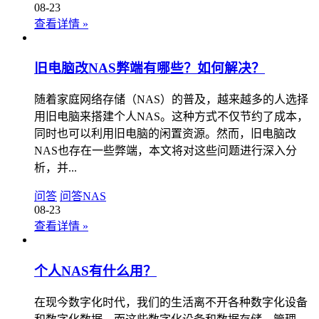
08-23
查看详情
»
旧电脑改NAS弊端有哪些？如何解决？
随着家庭网络存储（NAS）的普及，越来越多的人选择
用旧电脑来搭建个人NAS。这种方式不仅节约了成本，
同时也可以利用旧电脑的闲置资源。然而，旧电脑改
NAS也存在一些弊端，本文将对这些问题进行深入分
析，并...
问答
问答
NAS
08-23
查看详情
»
个人NAS有什么用？
在现今数字化时代，我们的生活离不开各种数字化设备