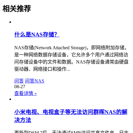
相关推荐
什么是NAS存储？
NAS存储(Network Attached Storage)，即网络附加存储，
是一种网络数据存储设备，它允许多个用户通过网络访
问存储设备中的文件和数据。NAS存储设备通常由硬盘
驱动器、网络接口和操作...
问答
问答
NAS
08-27
查看详情
»
小米电视、电视盒子等无法访问群晖NAS的解
决方法
更新到DSM 7后，无法通过SMB访问共享文件夹。日志