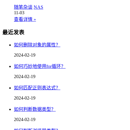
随笔杂谈
NAS
11-03
查看详情
»
最近发表
如何删除对象的属性？
2024-02-19
如何巧妙地使用for循环？
2024-02-19
如何匹配正则表达式？
2024-02-19
如何判断数据类型？
2024-02-19