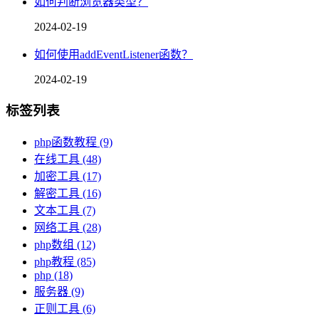
如何判断浏览器类型？
2024-02-19
如何使用addEventListener函数？
2024-02-19
标签列表
php函数教程
(9)
在线工具
(48)
加密工具
(17)
解密工具
(16)
文本工具
(7)
网络工具
(28)
php数组
(12)
php教程
(85)
php
(18)
服务器
(9)
正则工具
(6)