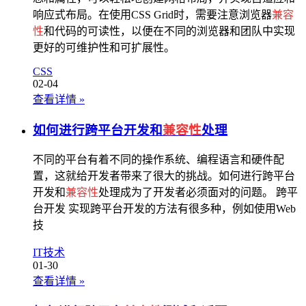
响应式布局。在使用CSS Grid时，需要注意浏览器
兼容
性
和代码的可读性，以便在不同的浏览器和团队中实现
更好的可维护性和可扩展性。
CSS
02-04
查看详情
»
如何进行跨平台开发和
兼容性
处理
不同的平台有着不同的操作系统、编程语言和硬件配
置，这就给开发者带来了很大的挑战。如何进行跨平台
开发和
兼容性
处理成为了开发者必须面对的问题。 跨平
台开发 实现跨平台开发的方法有很多种，例如使用Web
技
IT技术
01-30
查看详情
»