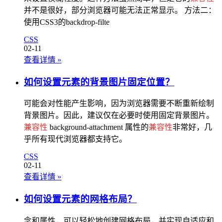
并不是很好，部分浏览器可能无法正常显示。 方法二：
使用CSS3的backdrop-filte
CSS
02-11
查看详情
»
如何设置元素的背景图片固定位置？
可能会对性能产生影响，因为浏览器需要不断重新绘制
背景图片。因此，建议仅在必要时使用固定背景图片。
兼容性
background-attachment 属性的
兼容性
非常好，几
乎所有现代浏览器都支持它。
CSS
02-11
查看详情
»
如何设置元素的网格布局？
念和属性，可以轻松地创建网格布局，并实现自适应和