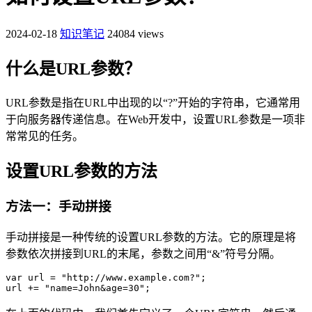
2024-02-18
知识笔记
24084 views
什么是URL参数？
URL参数是指在URL中出现的以“?”开始的字符串，它通常用
于向服务器传递信息。在Web开发中，设置URL参数是一项非
常常见的任务。
设置URL参数的方法
方法一：手动拼接
手动拼接是一种传统的设置URL参数的方法。它的原理是将
参数依次拼接到URL的末尾，参数之间用“&”符号分隔。
var url = "http://www.example.com?";
