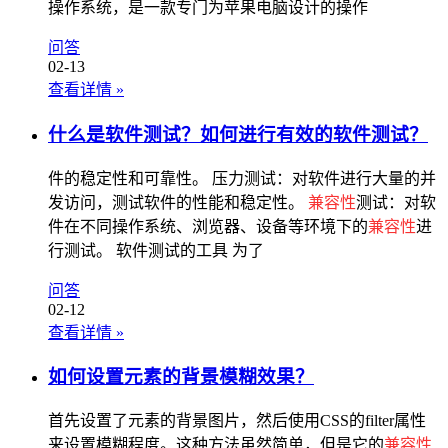
操作系统，是一款专门为苹果电脑设计的操作
问答
02-13
查看详情
»
什么是软件测试？如何进行有效的软件测试？
件的稳定性和可靠性。 压力测试：对软件进行大量的并
发访问，测试软件的性能和稳定性。
兼容性
测试：对软
件在不同操作系统、浏览器、设备等环境下的
兼容性
进
行测试。 软件测试的工具 为了
问答
02-12
查看详情
»
如何设置元素的背景模糊效果？
首先设置了元素的背景图片，然后使用CSS的filter属性
来设置模糊程度。这种方法虽然简单，但是它的
兼容性