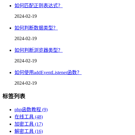
如何匹配正则表达式？
2024-02-19
如何判断数据类型？
2024-02-19
如何判断浏览器类型？
2024-02-19
如何使用addEventListener函数？
2024-02-19
标签列表
php函数教程
(9)
在线工具
(48)
加密工具
(17)
解密工具
(16)