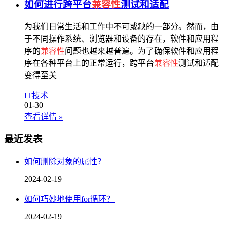
如何进行跨平台
兼容性
测试和适配
为我们日常生活和工作中不可或缺的一部分。然而，由
于不同操作系统、浏览器和设备的存在，软件和应用程
序的
兼容性
问题也越来越普遍。为了确保软件和应用程
序在各种平台上的正常运行，跨平台
兼容性
测试和适配
变得至关
IT技术
01-30
查看详情
»
最近发表
如何删除对象的属性？
2024-02-19
如何巧妙地使用for循环？
2024-02-19