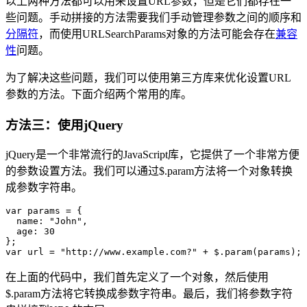
以上两种方法都可以用来设置URL参数，但是它们都存在一
些问题。手动拼接的方法需要我们手动管理参数之间的顺序和
分隔符
，而使用URLSearchParams对象的方法可能会存在
兼容
性
问题。
为了解决这些问题，我们可以使用第三方库来优化设置URL
参数的方法。下面介绍两个常用的库。
方法三：使用jQuery
jQuery是一个非常流行的JavaScript库，它提供了一个非常方便
的参数设置方法。我们可以通过$.param方法将一个对象转换
成参数字符串。
var params = {

  name: "John",

  age: 30

};

在上面的代码中，我们首先定义了一个对象，然后使用
$.param方法将它转换成参数字符串。最后，我们将参数字符