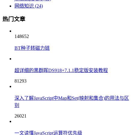
网络知识
(24)
热门文章
148652
BT种子转磁力链
超详细的黑群晖DS918+7.1.1稳定版安装教程
81293
深入了解JavaScript中Map和Set(映射和集合)的用法与区
别
26021
一文读懂JavaScript运算符优先级