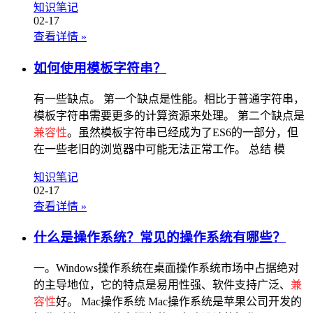
知识笔记
02-17
查看详情
»
如何使用模板字符串？
有一些缺点。 第一个缺点是性能。相比于普通字符串，
模板字符串需要更多的计算资源来处理。 第二个缺点是
兼容性
。虽然模板字符串已经成为了ES6的一部分，但
在一些老旧的浏览器中可能无法正常工作。 总结 模
知识笔记
02-17
查看详情
»
什么是操作系统？常见的操作系统有哪些？
一。Windows操作系统在桌面操作系统市场中占据绝对
的主导地位，它的特点是易用性强、软件支持广泛、
兼
容性
好。 Mac操作系统 Mac操作系统是苹果公司开发的